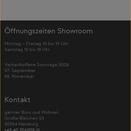
Öffnungszeiten Showroom
Montag – Freitag 10 bis 19 Uhr
Samstag 10 bis 18 Uhr
Verkaufsoffene Sonntage 2026
27. September
08. November
Kontakt
gärtner Büro und Wohnen
Große Bleichen 23
20354 Hamburg
+49 40 356009-0