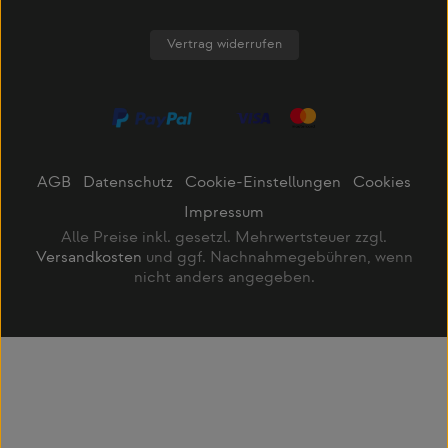
Vertrag widerrufen
AGB
Datenschutz
Cookie-Einstellungen
Cookies
Impressum
Alle Preise inkl. gesetzl. Mehrwertsteuer zzgl.
Versandkosten
und ggf. Nachnahmegebühren, wenn
nicht anders angegeben.