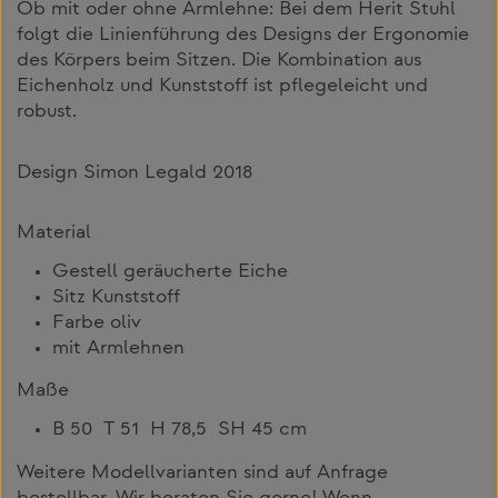
Ob mit oder ohne Armlehne: Bei dem Herit Stuhl
folgt die Linienführung des Designs der Ergonomie
des Körpers beim Sitzen. Die Kombination aus
Eichenholz und Kunststoff ist pflegeleicht und
robust.
Design Simon Legald 2018
Material
Gestell geräucherte Eiche
Sitz Kunststoff
Farbe oliv
mit Armlehnen
Maße
B 50 T 51 H 78,5 SH 45 cm
Weitere Modellvarianten sind auf Anfrage