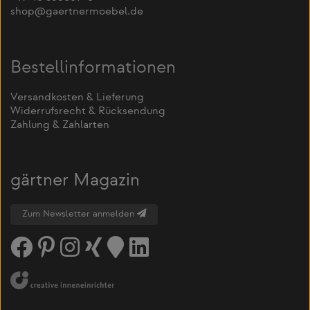
shop@gaertnermoebel.de
Bestellinformationen
Versandkosten & Lieferung
Widerrufsrecht & Rücksendung
Zahlung & Zahlarten
gärtner Magazin
Zum Newsletter anmelden