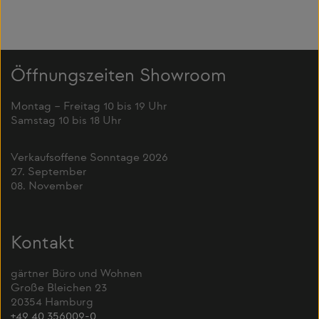
Öffnungszeiten Showroom
Montag – Freitag 10 bis 19 Uhr
Samstag 10 bis 18 Uhr
Verkaufsoffene Sonntage 2026
27. September
08. November
Kontakt
gärtner Büro und Wohnen
Große Bleichen 23
20354 Hamburg
+49 40 356009-0