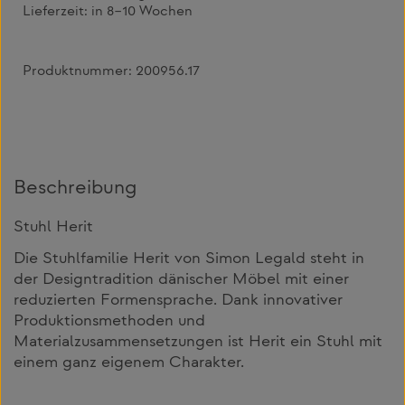
Lieferzeit:
in 8–10 Wochen
Produktnummer:
200956.17
Beschreibung
Stuhl Herit
Die Stuhlfamilie Herit von Simon Legald steht in
der Designtradition dänischer Möbel mit einer
reduzierten Formensprache. Dank innovativer
Produktionsmethoden und
Materialzusammensetzungen ist Herit ein Stuhl mit
einem ganz eigenem Charakter.