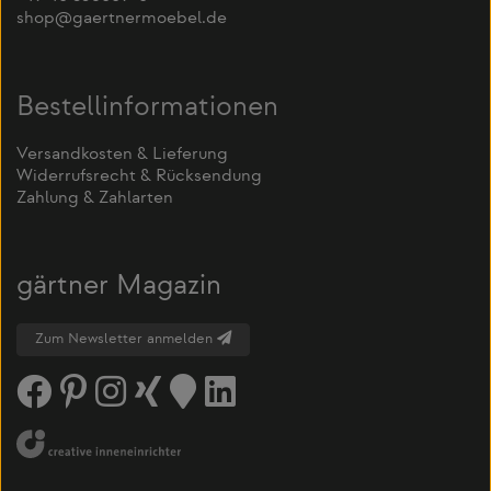
shop@gaertnermoebel.de
Bestellinformationen
Versandkosten & Lieferung
Widerrufsrecht & Rücksendung
Zahlung & Zahlarten
gärtner Magazin
Zum Newsletter anmelden