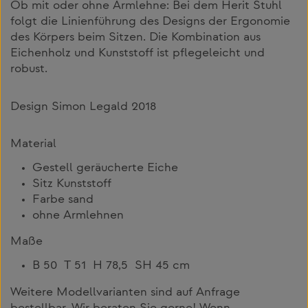
Ob mit oder ohne Armlehne: Bei dem Herit Stuhl
folgt die Linienführung des Designs der Ergonomie
des Körpers beim Sitzen. Die Kombination aus
Eichenholz und Kunststoff ist pflegeleicht und
robust.
Design Simon Legald 2018
Material
Gestell geräucherte Eiche
Sitz Kunststoff
Farbe sand
ohne Armlehnen
Maße
B 50 T 51 H 78,5 SH 45 cm
Weitere Modellvarianten sind auf Anfrage