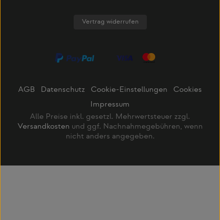
Vertrag widerrufen
AGB
Datenschutz
Cookie-Einstellungen
Cookies
Impressum
Alle Preise inkl. gesetzl. Mehrwertsteuer zzgl.
Versandkosten
und ggf. Nachnahmegebühren, wenn
nicht anders angegeben.