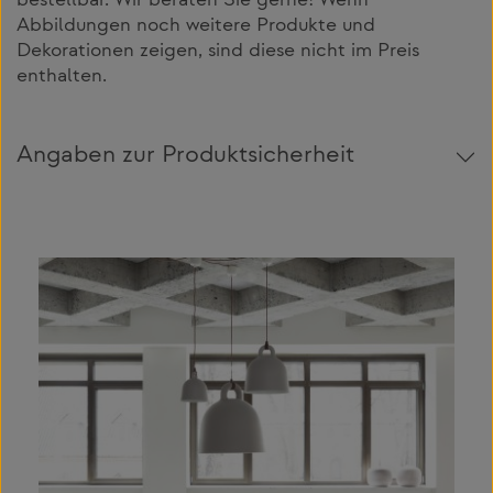
bestellbar. Wir beraten Sie gerne! Wenn
Abbildungen noch weitere Produkte und
Dekorationen zeigen, sind diese nicht im Preis
enthalten.
Angaben zur Produktsicherheit