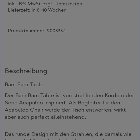
inkl. 19% MwSt. zzgl.
Lieferkosten
Lieferzeit:
in 8–10 Wochen
Produktnummer:
200833.1
Beschreibung
Bam Bam Table
Der Bam Bam Table ist von strahlenden Kordeln der
Serie Acapulco inspiriert. Als Begleiter für den
Acapulco Chair wurde der Tisch entworfen, wirkt
aber auch perfekt alleinstehend.
Das runde Design mit den Strahlen, die damals wie