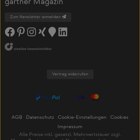
gärtner Magazin
Zum Newsletter anmelden
Vertrag widerrufen
AGB
Datenschutz
Cookie-Einstellungen
Cookies
Impressum
Alle Preise inkl. gesetzl. Mehrwertsteuer zzgl.