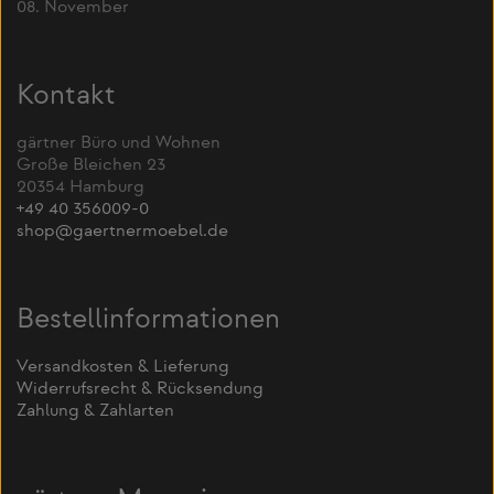
08. November
Kontakt
gärtner Büro und Wohnen
Große Bleichen 23
20354 Hamburg
+49 40 356009-0
shop@gaertnermoebel.de
Bestellinformationen
Versandkosten & Lieferung
Widerrufsrecht & Rücksendung
Zahlung & Zahlarten