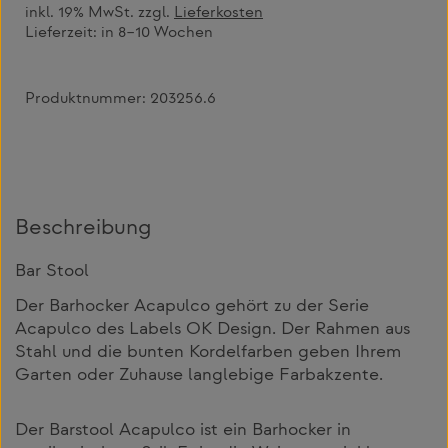
inkl. 19% MwSt. zzgl.
Lieferkosten
Lieferzeit:
in 8–10 Wochen
Produktnummer:
203256.6
Beschreibung
Bar Stool
Der Barhocker Acapulco gehört zu der Serie
Acapulco des Labels OK Design. Der Rahmen aus
Stahl und die bunten Kordelfarben geben Ihrem
Garten oder Zuhause langlebige Farbakzente.
Der Barstool Acapulco ist ein Barhocker in