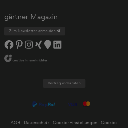
gärtner Magazin
Zum Newsletter anmelden
Vertrag widerrufen
AGB
Datenschutz
Cookie-Einstellungen
Cookies