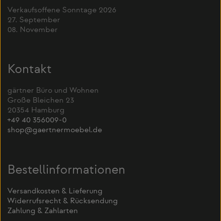
Verkaufsoffene Sonntage 2026
27. September
08. November
Kontakt
gärtner Büro und Wohnen
Große Bleichen 23
20354 Hamburg
+49 40 356009-0
shop@gaertnermoebel.de
Bestellinformationen
Versandkosten & Lieferung
Widerrufsrecht & Rücksendung
Zahlung & Zahlarten