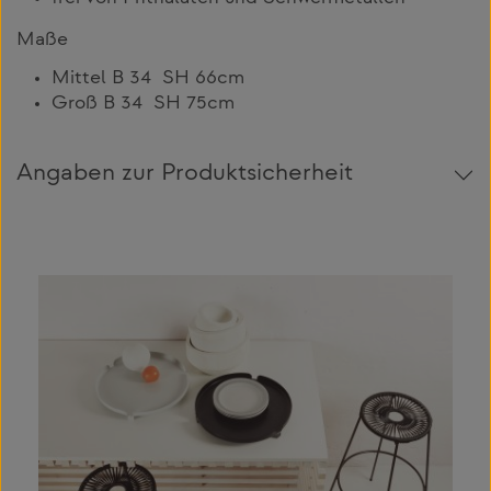
Maße
Mittel B 34 SH 66cm
Groß B 34 SH 75cm
Angaben zur Produktsicherheit