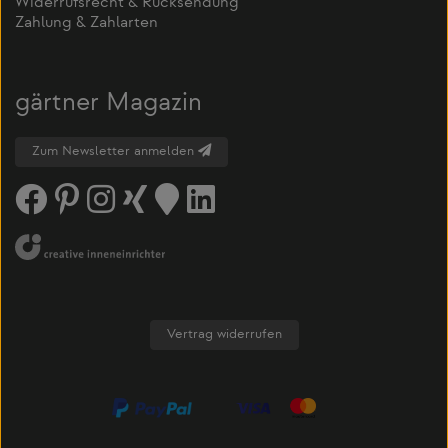
Widerrufsrecht & Rücksendung
Zahlung & Zahlarten
gärtner Magazin
Zum Newsletter anmelden
Vertrag widerrufen