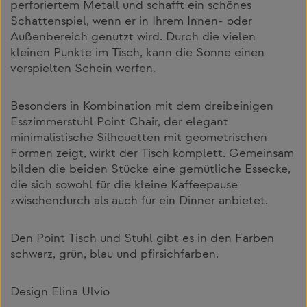
perforiertem Metall und schafft ein schönes
Schattenspiel, wenn er in Ihrem Innen- oder
Außenbereich genutzt wird. Durch die vielen
kleinen Punkte im Tisch, kann die Sonne einen
verspielten Schein werfen.
Besonders in Kombination mit dem dreibeinigen
Esszimmerstuhl Point Chair, der elegant
minimalistische Silhouetten mit geometrischen
Formen zeigt, wirkt der Tisch komplett. Gemeinsam
bilden die beiden Stücke eine gemütliche Essecke,
die sich sowohl für die kleine Kaffeepause
zwischendurch als auch für ein Dinner anbietet.
Den Point Tisch und Stuhl gibt es in den Farben
schwarz, grün, blau und pfirsichfarben.
Design Elina Ulvio