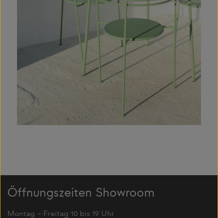
Öffnungszeiten Showroom
Montag – Freitag 10 bis 19 Uhr