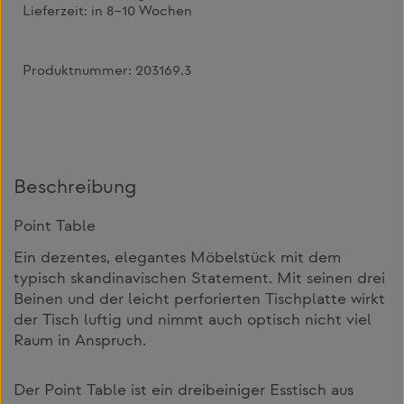
Lieferzeit:
in 8–10 Wochen
Produktnummer:
203169.3
Beschreibung
Point Table
Ein dezentes, elegantes Möbelstück mit dem
typisch skandinavischen Statement. Mit seinen drei
Beinen und der leicht perforierten Tischplatte wirkt
der Tisch luftig und nimmt auch optisch nicht viel
Raum in Anspruch.
Der Point Table ist ein dreibeiniger Esstisch aus