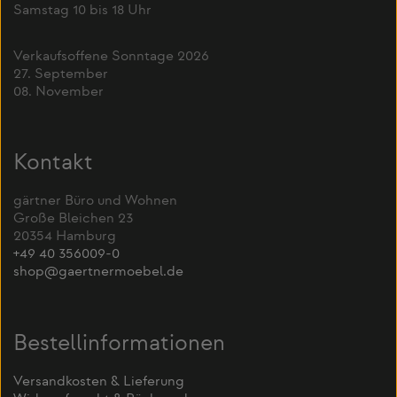
Samstag 10 bis 18 Uhr
Verkaufsoffene Sonntage 2026
27. September
08. November
Kontakt
gärtner Büro und Wohnen
Große Bleichen 23
20354 Hamburg
+49 40 356009-0
shop@gaertnermoebel.de
Bestellinformationen
Versandkosten & Lieferung