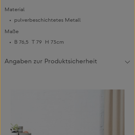
Material
pulverbeschichtetes Metall
Maße
B 76,5 T 79 H 73cm
Angaben zur Produktsicherheit