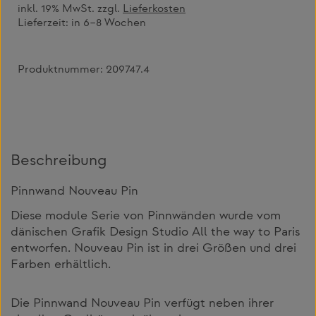
inkl. 19% MwSt. zzgl.
Lieferkosten
Lieferzeit:
in 6–8 Wochen
Produktnummer:
209747.4
Beschreibung
Pinnwand Nouveau Pin
Diese module Serie von Pinnwänden wurde vom
dänischen Grafik Design Studio All the way to Paris
entworfen. Nouveau Pin ist in drei Größen und drei
Farben erhältlich.
Die Pinnwand Nouveau Pin verfügt neben ihrer