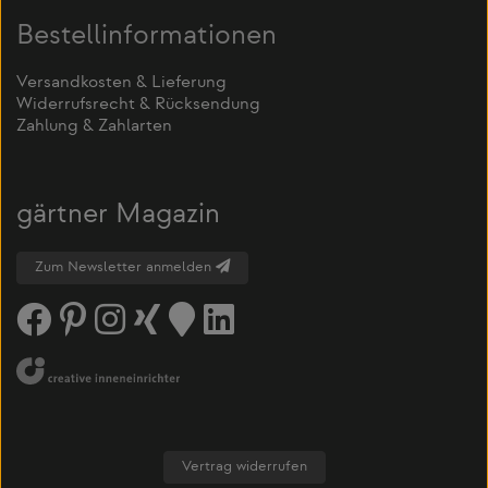
Bestellinformationen
Versandkosten & Lieferung
Widerrufsrecht & Rücksendung
Zahlung & Zahlarten
gärtner Magazin
Zum Newsletter anmelden
Vertrag widerrufen