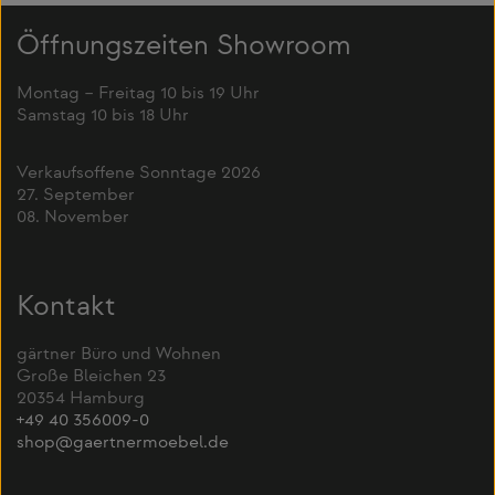
Öffnungszeiten Showroom
Montag – Freitag 10 bis 19 Uhr
Samstag 10 bis 18 Uhr
Verkaufsoffene Sonntage 2026
27. September
08. November
Kontakt
gärtner Büro und Wohnen
Große Bleichen 23
20354 Hamburg
+49 40 356009-0
shop@gaertnermoebel.de