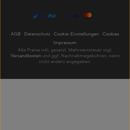
AGB
Datenschutz
Cookie-Einstellungen
Cookies
Impressum
Alle Preise inkl. gesetzl. Mehrwertsteuer zzgl.
Versandkosten
und ggf. Nachnahmegebühren, wenn
nicht anders angegeben.