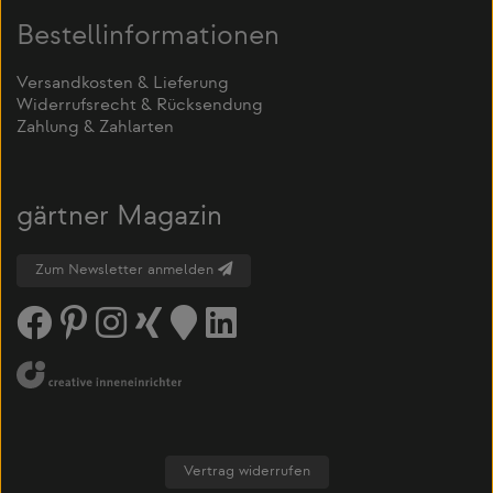
Bestellinformationen
Versandkosten & Lieferung
Widerrufsrecht & Rücksendung
Zahlung & Zahlarten
gärtner Magazin
Zum Newsletter anmelden
Vertrag widerrufen