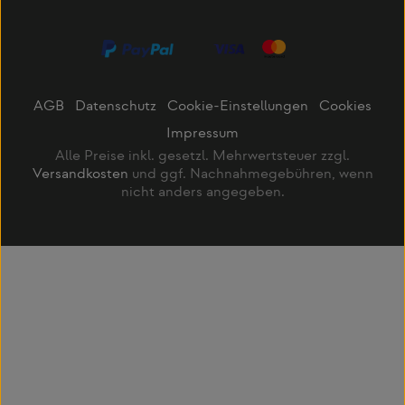
AGB
Datenschutz
Cookie-Einstellungen
Cookies
Impressum
Alle Preise inkl. gesetzl. Mehrwertsteuer zzgl.
Versandkosten
und ggf. Nachnahmegebühren, wenn
nicht anders angegeben.