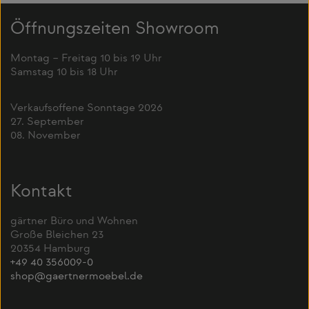
Öffnungszeiten Showroom
Montag – Freitag 10 bis 19 Uhr
Samstag 10 bis 18 Uhr
Verkaufsoffene Sonntage 2026
27. September
08. November
Kontakt
gärtner Büro und Wohnen
Große Bleichen 23
20354 Hamburg
+49 40 356009-0
shop@gaertnermoebel.de