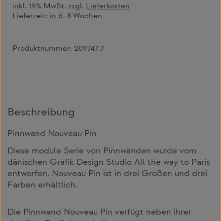
inkl. 19% MwSt. zzgl.
Lieferkosten
Lieferzeit:
in 6–8 Wochen
Produktnummer:
209747.7
Beschreibung
Pinnwand Nouveau Pin
Diese module Serie von Pinnwänden wurde vom
dänischen Grafik Design Studio All the way to Paris
entworfen. Nouveau Pin ist in drei Größen und drei
Farben erhältlich.
Die Pinnwand Nouveau Pin verfügt neben ihrer