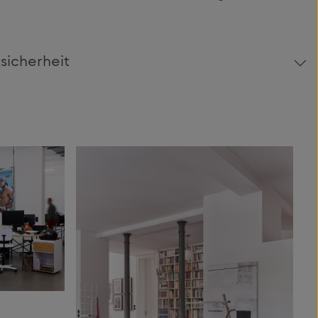
sicherheit