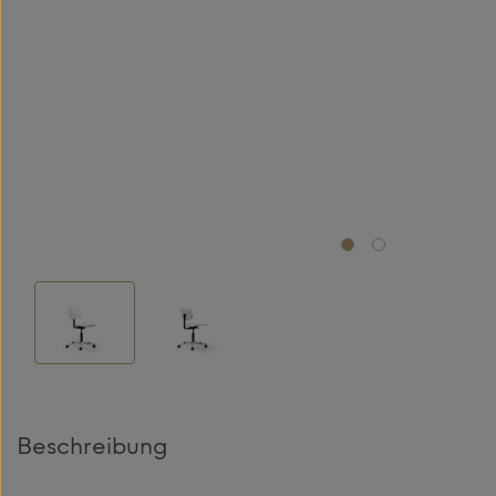
Beschreibung