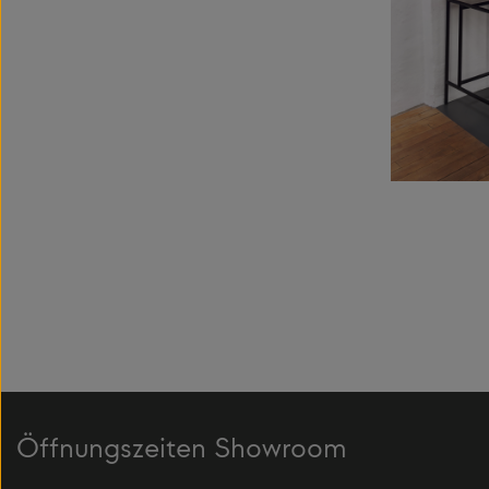
Öffnungszeiten Showroom