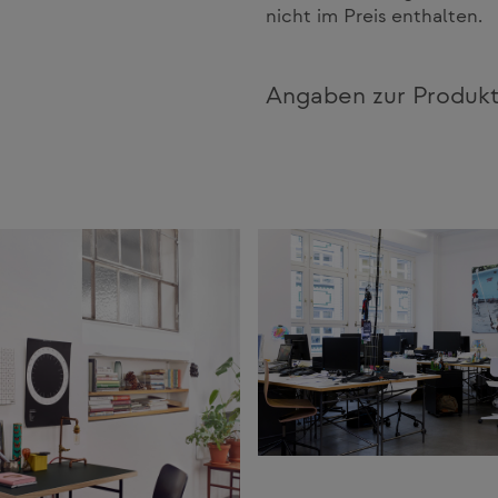
nicht im Preis enthalten.
Angaben zur Produkt