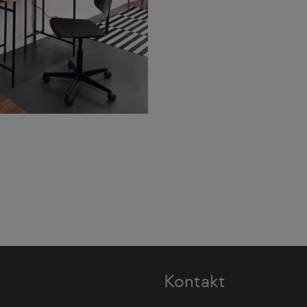
Kontakt