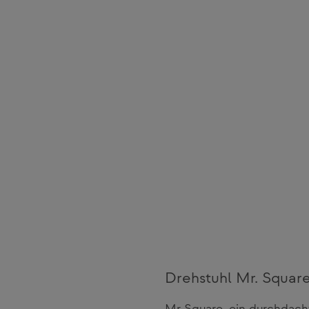
Drehstuhl Mr. Squar