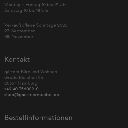
Montag – Freitag 10 bis 19 Uhr
Samstag 10 bis 18 Uhr
Verkaufsoffene Sonntage 2026
27. September
08. November
Kontakt
gärtner Büro und Wohnen
Große Bleichen 23
20354 Hamburg
+49 40 356009-0
shop@gaertnermoebel.de
Bestellinformationen