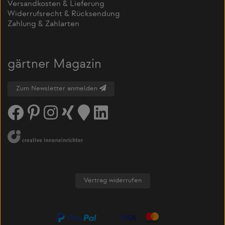
Versandkosten & Lieferung
Widerrufsrecht & Rücksendung
Zahlung & Zahlarten
gärtner Magazin
Zum Newsletter anmelden
Vertrag widerrufen