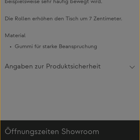
beispielsweise sehr häufig bewegt wird.
Die Rollen erhöhen den Tisch um 7 Zentimeter.
Material
Gummi für starke Beanspruchung
Angaben zur Produktsicherheit
Öffnungszeiten Showroom