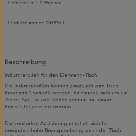
Lieferzeit:
in 1-2 Wochen
Produktnummer:
202836.1
Beschreibung
Industrierollen für den Eiermann-Tisch
Die Industrierollen können zusätzlich zum Tisch
Eiermann 1 bestellt werden. Es handelt sich um ein
Vierer-Set. Je zwei Rollen können mit einem
Feststeller arretiert werden.
Die verstärkte Ausführung empfielt sich für
besonders hohe Beanspruchung, wenn der Tisch