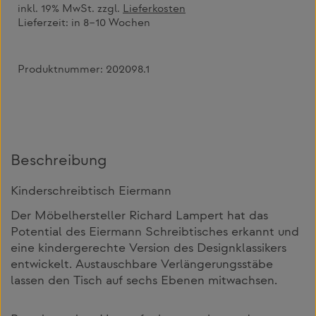
inkl. 19% MwSt. zzgl.
Lieferkosten
Lieferzeit:
in 8–10 Wochen
Produktnummer:
202098.1
Beschreibung
Kinderschreibtisch Eiermann
Der Möbelhersteller Richard Lampert hat das
Potential des Eiermann Schreibtisches erkannt und
eine kindergerechte Version des Designklassikers
entwickelt. Austauschbare Verlängerungsstäbe
lassen den Tisch auf sechs Ebenen mitwachsen.