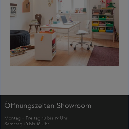
Öffnungszeiten Showroom
Montag – Freitag 10 bis 19 Uhr
Samstag 10 bis 18 Uhr