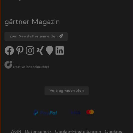
gärtner Magazin
Zum Newsletter anmelden
Vertrag widerrufen
AGB
Datenschutz
Cookie-Einstellungen
Cookies