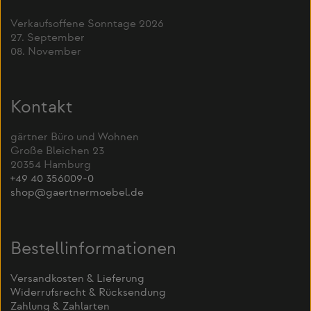
Verkaufsoffene Sonntage 2026
27. September
08. November
Kontakt
gärtner Büro und Wohnen
Große Bleichen 23
20354 Hamburg
+49 40 356009-0
shop@gaertnermoebel.de
Bestellinformationen
Versandkosten & Lieferung
Widerrufsrecht & Rücksendung
Zahlung & Zahlarten