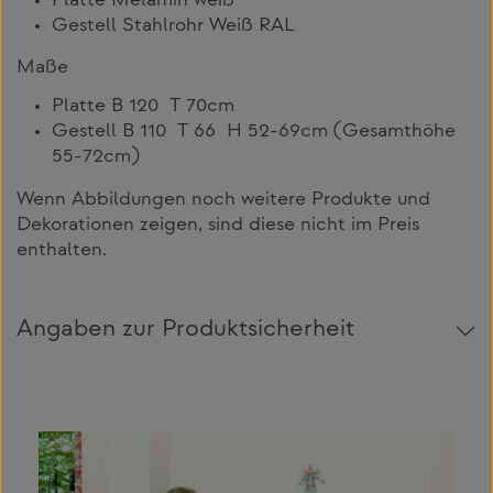
Platte Melamin weiß
Gestell Stahlrohr Weiß RAL
Maße
Platte B 120 T 70cm
Gestell B 110 T 66 H 52-69cm (Gesamthöhe
55-72cm)
Wenn Abbildungen noch weitere Produkte und
Dekorationen zeigen, sind diese nicht im Preis
enthalten.
Angaben zur Produktsicherheit