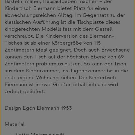
Basteln, malen, Hausaufgaben machen – der
Kindertisch Eiermann bietet Platz für einen
abwechslungsreichen Alltag. Im Gegensatz zu der
klassischen Ausführung ist die Tischplatte dieses
kindgerechten Modells fest mit dem Gestell
verschraubt. Die Kinderversion des Eiermann-
Tisches ist ab einer Körpergröße von 115
Zentimetern ideal geeignet. Doch auch Erwachsene
können den Tisch auf der höchsten Ebene von 69
Zentimetern problemlos nutzen. So kann der Tisch
aus dem Kinderzimmer, ins Jugendzimmer bis in die
erste eigene Wohnung ziehen. Der Kindertisch
Eiermann ist in zwei Größen erhältlich und wird
zerlegt geliefert.
Design Egon Eiermann 1953
Material