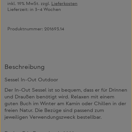
inkl. 19% MwSt. zzgl.
Lieferkosten
Lieferzeit:
in 3–4 Wochen
Produktnummer:
201693.14
Beschreibung
Sessel In-Out Outdoor
Der In-Out Sessel ist so bequem, dass er für Drinnen
und Draußen benötigt wird. Relaxen mit einem
guten Buch im Winter am Kamin oder Chillen in der
freien Natur. Die Bezüge sind passend zum
jeweiligen Verwendungszweck bestellbar.