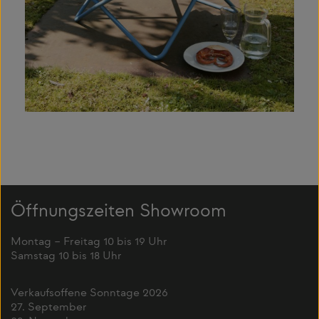
Öffnungszeiten Showroom
Montag – Freitag 10 bis 19 Uhr
Samstag 10 bis 18 Uhr
Verkaufsoffene Sonntage 2026
27. September