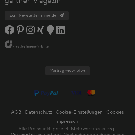
gärtner Magazin
Zum Newsletter anmelden
Vertrag widerrufen
AGB
Datenschutz
Cookie-Einstellungen
Cookies
Impressum
Alle Preise inkl. gesetzl. Mehrwertsteuer zzgl.