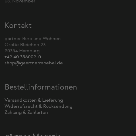
08. November
Kontakt
gärtner Büro und Wohnen
Große Bleichen 23
20354 Hamburg
+49 40 356009-0
shop@gaertnermoebel.de
Bestellinformationen
Versandkosten & Lieferung
Widerrufsrecht & Rücksendung
Zahlung & Zahlarten