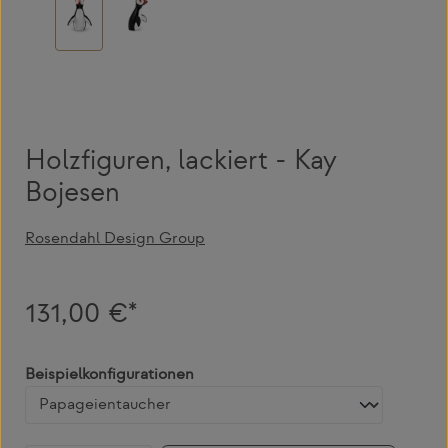
Holzfiguren, lackiert - Kay
Bojesen
Rosendahl Design Group
131,00 €*
auswählen
Beispielkonfigurationen