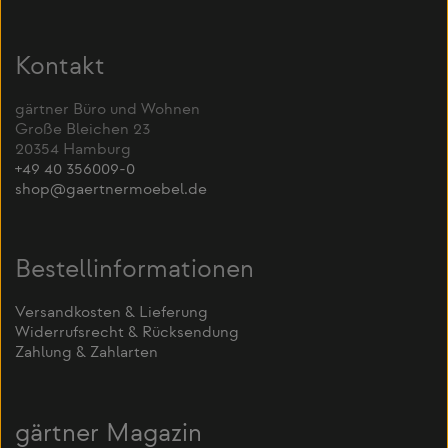
Kontakt
gärtner Büro und Wohnen
Große Bleichen 23
20354 Hamburg
+49 40 356009-0
shop@gaertnermoebel.de
Bestellinformationen
Versandkosten & Lieferung
Widerrufsrecht & Rücksendung
Zahlung & Zahlarten
gärtner Magazin