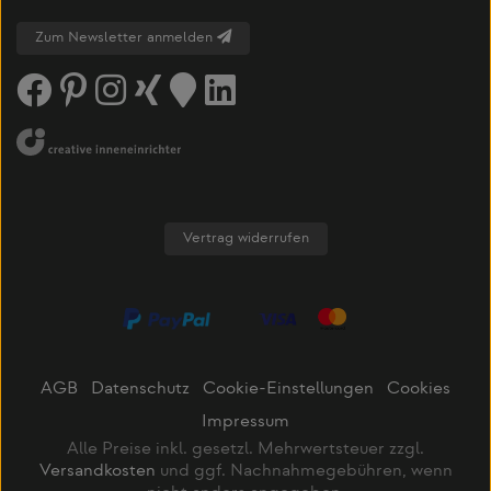
Zum Newsletter anmelden
Vertrag widerrufen
AGB
Datenschutz
Cookie-Einstellungen
Cookies
Impressum
Alle Preise inkl. gesetzl. Mehrwertsteuer zzgl.
Versandkosten
und ggf. Nachnahmegebühren, wenn