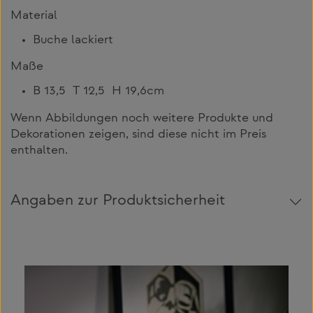
Material
Buche lackiert
Maße
B 13,5 T 12,5 H 19,6cm
Wenn Abbildungen noch weitere Produkte und
Dekorationen zeigen, sind diese nicht im Preis
enthalten.
Angaben zur Produktsicherheit