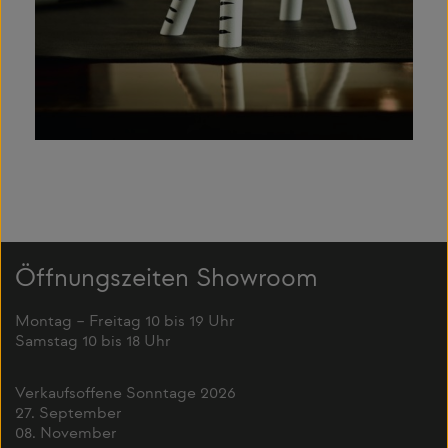
Öffnungszeiten Showroom
Montag – Freitag 10 bis 19 Uhr
Samstag 10 bis 18 Uhr
Verkaufsoffene Sonntage 2026
27. September
08. November