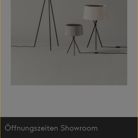
Öffnungszeiten Showroom