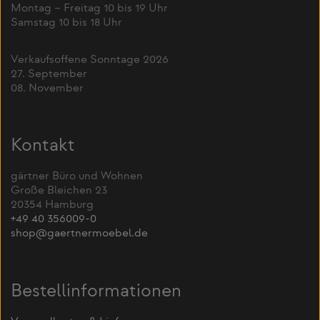
Montag – Freitag 10 bis 19 Uhr
Samstag 10 bis 18 Uhr
Verkaufsoffene Sonntage 2026
27. September
08. November
Kontakt
gärtner Büro und Wohnen
Große Bleichen 23
20354 Hamburg
+49 40 356009-0
shop@gaertnermoebel.de
Bestellinformationen