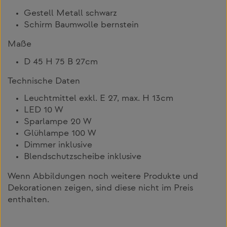
Gestell Metall schwarz
Schirm Baumwolle bernstein
Maße
D 45 H 75 B 27cm
Technische Daten
Leuchtmittel exkl. E 27, max. H 13cm
LED 10 W
Sparlampe 20 W
Glühlampe 100 W
Dimmer inklusive
Blendschutzscheibe inklusive
Wenn Abbildungen noch weitere Produkte und
Dekorationen zeigen, sind diese nicht im Preis
enthalten.