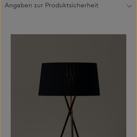
Angaben zur Produktsicherheit