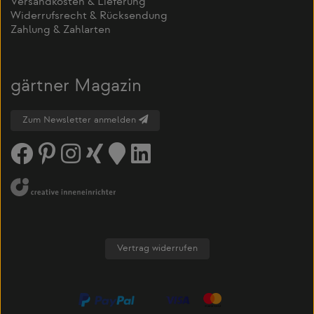
Versandkosten & Lieferung
Widerrufsrecht & Rücksendung
Zahlung & Zahlarten
gärtner Magazin
Zum Newsletter anmelden
Vertrag widerrufen