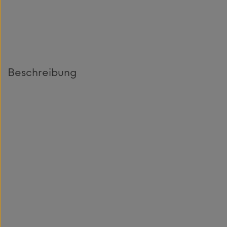
Beschreibung