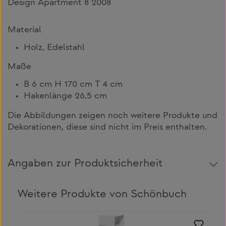
Design Apartment 8 2008
Material
Holz, Edelstahl
Maße
B 6 cm H 170 cm T 4 cm
Hakenlänge 26,5 cm
Die Abbildungen zeigen noch weitere Produkte und
Dekorationen, diese sind nicht im Preis enthalten.
Angaben zur Produktsicherheit
Weitere Produkte von Schönbuch
Produktgalerie überspringen