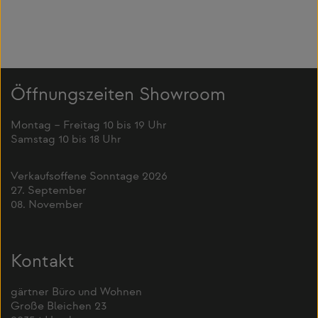
Öffnungszeiten Showroom
Montag – Freitag 10 bis 19 Uhr
Samstag 10 bis 18 Uhr
Verkaufsoffene Sonntage 2026
27. September
08. November
Kontakt
gärtner Büro und Wohnen
Große Bleichen 23