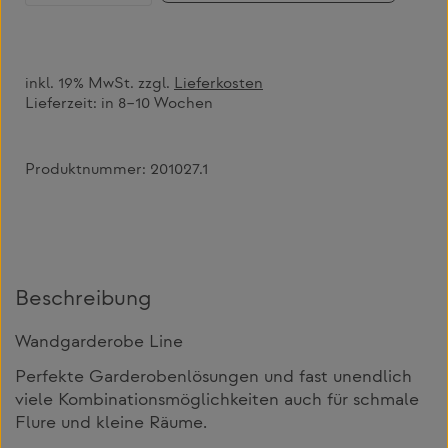
inkl. 19% MwSt. zzgl.
Lieferkosten
Lieferzeit:
in 8–10 Wochen
Produktnummer:
201027.1
Beschreibung
Wandgarderobe Line
Perfekte Garderobenlösungen und fast unendlich
viele Kombinationsmöglichkeiten auch für schmale
Flure und kleine Räume.