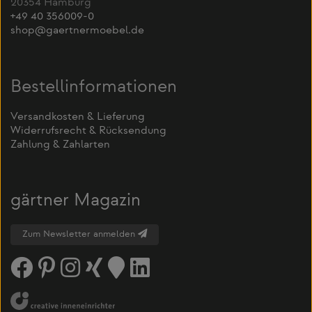
20354 Hamburg
+49 40 356009-0
shop@gaertnermoebel.de
Bestellinformationen
Versandkosten & Lieferung
Widerrufsrecht & Rücksendung
Zahlung & Zahlarten
gärtner Magazin
Zum Newsletter anmelden