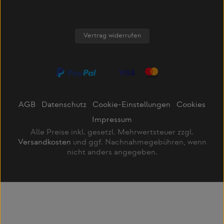
Vertrag widerrufen
AGB
Datenschutz
Cookie-Einstellungen
Cookies
Impressum
Alle Preise inkl. gesetzl. Mehrwertsteuer zzgl.
Versandkosten
und ggf. Nachnahmegebühren, wenn
nicht anders angegeben.