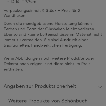
D 16 T 7,7cm
Verpackungseinheit 2 Stück – Preis für 2
Wandhaken
Durch die mundgeblasene Herstellung können
Farben und Form der Glashaken leicht variieren.
Ebenso sind kleine Lufteinschlüsse im Material nicht
immer zu vermeiden. Sie sind Ausdruck einer
traditionellen, handwerklichen Fertigung.
Wenn Abbildungen noch weitere Produkte oder
Dekorationen zeigen, sind diese nicht im Preis
enthalten.
Angaben zur Produktsicherheit
Weitere Produkte von Schönbuch