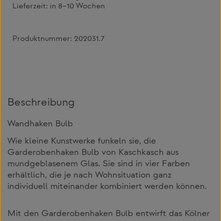
Lieferzeit:
in 8–10 Wochen
Produktnummer:
202031.7
Beschreibung
Wandhaken Bulb
Wie kleine Kunstwerke funkeln sie, die
Garderobenhaken Bulb von Kaschkasch aus
mundgeblasenem Glas. Sie sind in vier Farben
erhältlich, die je nach Wohnsituation ganz
individuell miteinander kombiniert werden können.
Mit den Garderobenhaken Bulb entwirft das Kölner