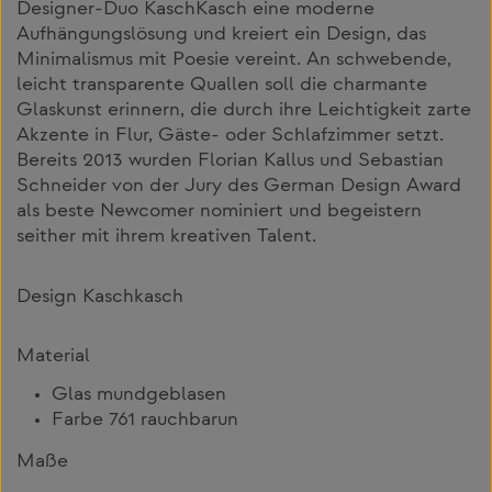
Designer-Duo KaschKasch eine moderne
Aufhängungslösung und kreiert ein Design, das
Minimalismus mit Poesie vereint. An schwebende,
leicht transparente Quallen soll die charmante
Glaskunst erinnern, die durch ihre Leichtigkeit zarte
Akzente in Flur, Gäste- oder Schlafzimmer setzt.
Bereits 2013 wurden Florian Kallus und Sebastian
Schneider von der Jury des German Design Award
als beste Newcomer nominiert und begeistern
seither mit ihrem kreativen Talent.
Design Kaschkasch
Material
Glas mundgeblasen
Farbe 761 rauchbarun
Maße