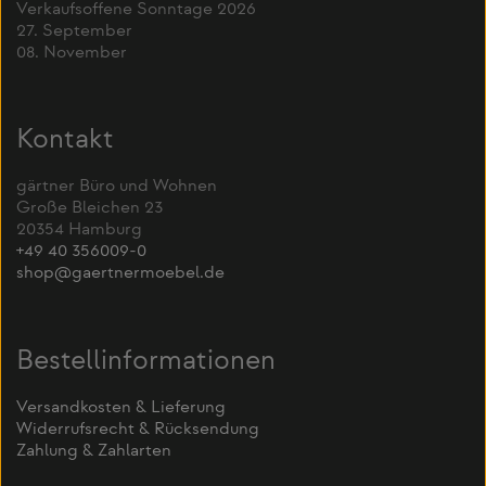
Verkaufsoffene Sonntage 2026
27. September
08. November
Kontakt
gärtner Büro und Wohnen
Große Bleichen 23
20354 Hamburg
+49 40 356009-0
shop@gaertnermoebel.de
Bestellinformationen
Versandkosten & Lieferung
Widerrufsrecht & Rücksendung
Zahlung & Zahlarten