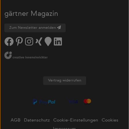
gärtner Magazin
Zum Newsletter anmelden
Vertrag widerrufen
AGB
Datenschutz
Cookie-Einstellungen
Cookies