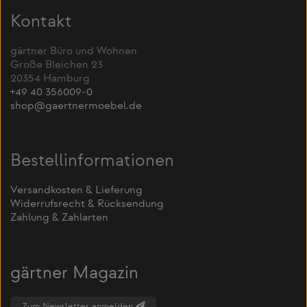
Kontakt
gärtner Büro und Wohnen
Große Bleichen 23
20354 Hamburg
+49 40 356009-0
shop@gaertnermoebel.de
Bestellinformationen
Versandkosten & Lieferung
Widerrufsrecht & Rücksendung
Zahlung & Zahlarten
gärtner Magazin
Zum Newsletter anmelden