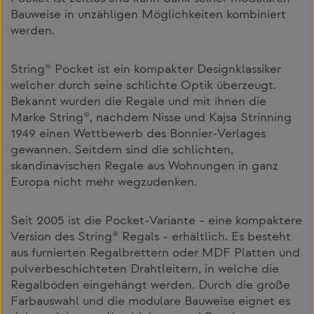
Bauweise in unzähligen Möglichkeiten kombiniert
werden.
String® Pocket ist ein kompakter Designklassiker
welcher durch seine schlichte Optik überzeugt.
Bekannt wurden die Regale und mit ihnen die
Marke String®, nachdem Nisse und Kajsa Strinning
1949 einen Wettbewerb des Bonnier-Verlages
gewannen. Seitdem sind die schlichten,
skandinavischen Regale aus Wohnungen in ganz
Europa nicht mehr wegzudenken.
Seit 2005 ist die Pocket-Variante - eine kompaktere
Version des String® Regals - erhältlich. Es besteht
aus furnierten Regalbrettern oder MDF Platten und
pulverbeschichteten Drahtleitern, in welche die
Regalböden eingehängt werden. Durch die große
Farbauswahl und die modulare Bauweise eignet es