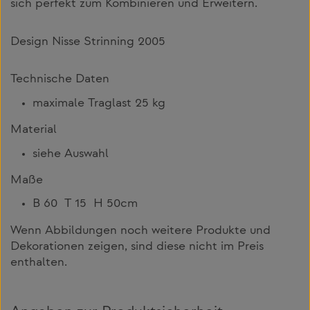
sich perfekt zum Kombinieren und Erweitern.
Design Nisse Strinning 2005
Technische Daten
maximale Traglast 25 kg
Material
siehe Auswahl
Maße
B 60 T 15 H 50cm
Wenn Abbildungen noch weitere Produkte und
Dekorationen zeigen, sind diese nicht im Preis
enthalten.