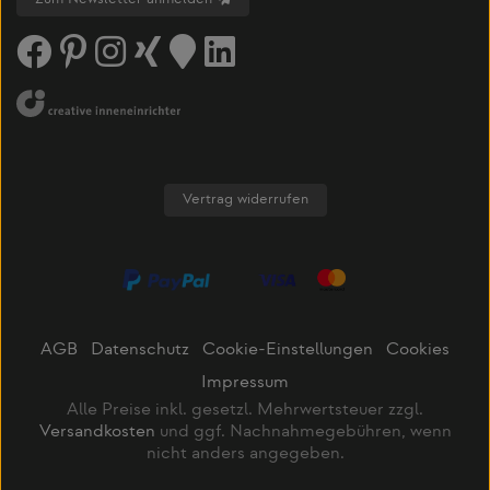
Vertrag widerrufen
AGB
Datenschutz
Cookie-Einstellungen
Cookies
Impressum
Alle Preise inkl. gesetzl. Mehrwertsteuer zzgl.
Versandkosten
und ggf. Nachnahmegebühren, wenn
nicht anders angegeben.