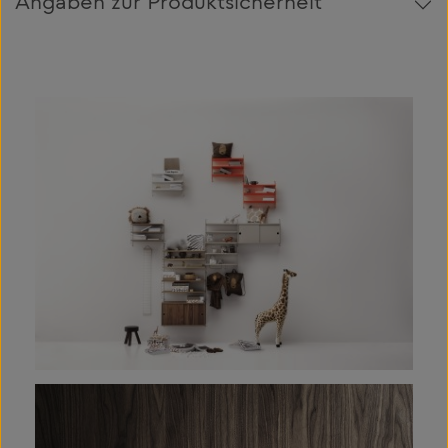
Angaben zur Produktsicherheit