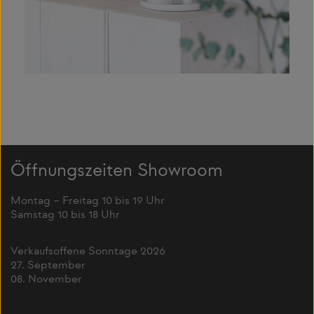
Öffnungszeiten Showroom
Montag – Freitag 10 bis 19 Uhr
Samstag 10 bis 18 Uhr
Verkaufsoffene Sonntage 2026
27. September
08. November