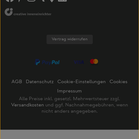
Vertrag widerrufen
AGB
Datenschutz
Cookie-Einstellungen
Cookies
Impressum
Alle Preise inkl. gesetzl. Mehrwertsteuer zzgl.
Versandkosten
und ggf. Nachnahmegebühren, wenn
nicht anders angegeben.