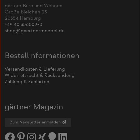
gärtner Büro und Wohnen
Große Bleichen 23
20354 Hamburg
+49 40 356009-0
shop@gaertnermoebel.de
Bestellinformationen
Versandkosten & Lieferung
Widerrufsrecht & Rücksendung
Zahlung & Zahlarten
gärtner Magazin
Zum Newsletter anmelden