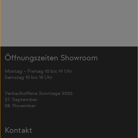
Öffnungszeiten Showroom
Montag – Freitag 10 bis 19 Uhr
Samstag 10 bis 18 Uhr
Verkaufsoffene Sonntage 2026
27. September
08. November
Kontakt