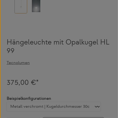
Hängeleuchte mit Opalkugel HL
99
Tecnolumen
375,00 €*
auswählen
Beispielkonfigurationen