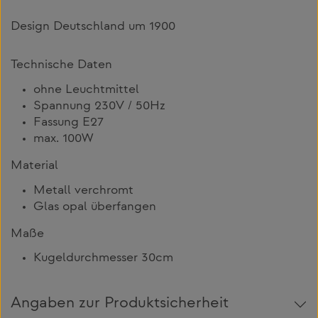
Design Deutschland um 1900
Technische Daten
ohne Leuchtmittel
Spannung 230V / 50Hz
Fassung E27
max. 100W
Material
Metall verchromt
Glas opal überfangen
Maße
Kugeldurchmesser 30cm
Angaben zur Produktsicherheit