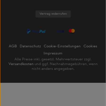
Vertrag widerrufen
AGB
Datenschutz
Cookie-Einstellungen
Cookies
Impressum
Alle Preise inkl. gesetzl. Mehrwertsteuer zzgl.
Versandkosten
und ggf. Nachnahmegebühren, wenn
nicht anders angegeben.