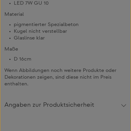
LED 7W GU 10
Material
pigmentierter Spezialbeton
Kugel nicht verstellbar
Glaslinse klar
Maße
D 16cm
Wenn Abbildungen noch weitere Produkte oder
Dekorationen zeigen, sind diese nicht im Preis
enthalten.
Angaben zur Produktsicherheit