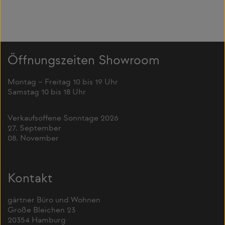
Öffnungszeiten Showroom
Montag – Freitag 10 bis 19 Uhr
Samstag 10 bis 18 Uhr
Verkaufsoffene Sonntage 2026
27. September
08. November
Kontakt
gärtner Büro und Wohnen
Große Bleichen 23
20354 Hamburg