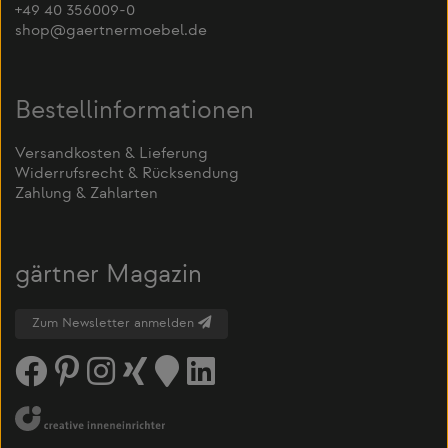
+49 40 356009-0
shop@gaertnermoebel.de
Bestellinformationen
Versandkosten & Lieferung
Widerrufsrecht & Rücksendung
Zahlung & Zahlarten
gärtner Magazin
Zum Newsletter anmelden