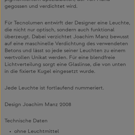
gegossen und verdichtet wird.
Für Tecnolumen entwirft der Designer eine Leuchte,
die nicht nur optisch, sondern auch funktional
überzeugt. Dabei verzichtet Joachim Manz bewusst
auf eine maschinelle Verdichtung des verwendeten
Betons und lässt so jede seiner Leuchten zu einem
wertvollen Unikat werden. Für eine blendfreie
Lichtverteilung sorgt eine Glaslinse, die von unten
in die fixierte Kugel eingesetzt wurde.
Jede Leuchte ist fortlaufend nummeriert.
Design Joachim Manz 2008
Technische Daten
ohne Leuchtmittel