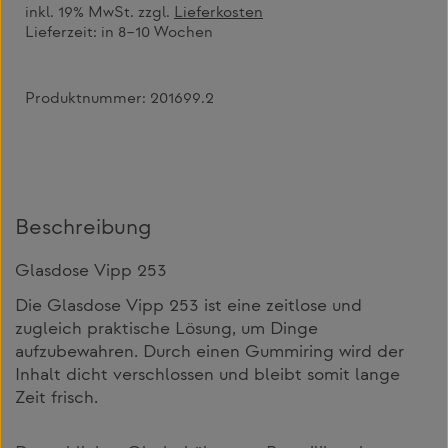
inkl. 19% MwSt. zzgl.
Lieferkosten
Lieferzeit:
in 8–10 Wochen
Produktnummer:
201699.2
Beschreibung
Glasdose Vipp 253
Die Glasdose Vipp 253 ist eine zeitlose und
zugleich praktische Lösung, um Dinge
aufzubewahren. Durch einen Gummiring wird der
Inhalt dicht verschlossen und bleibt somit lange
Zeit frisch.