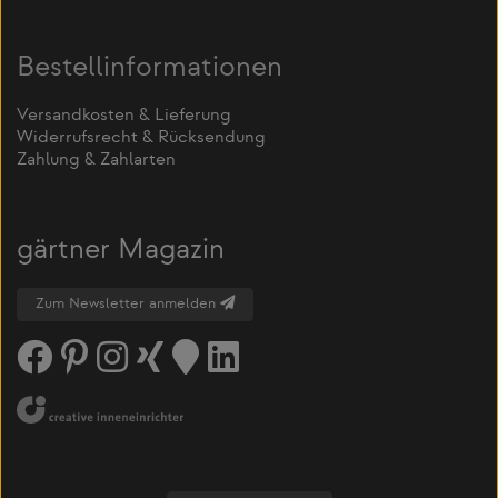
Bestellinformationen
Versandkosten & Lieferung
Widerrufsrecht & Rücksendung
Zahlung & Zahlarten
gärtner Magazin
Zum Newsletter anmelden