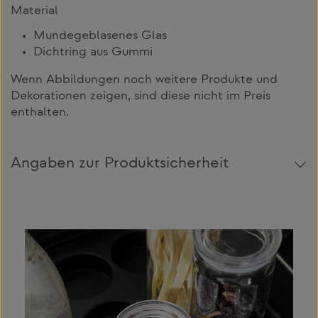
Material
Mundegeblasenes Glas
Dichtring aus Gummi
Wenn Abbildungen noch weitere Produkte und
Dekorationen zeigen, sind diese nicht im Preis
enthalten.
Angaben zur Produktsicherheit