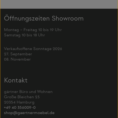
Öffnungszeiten Showroom
Montag – Freitag 10 bis 19 Uhr
Samstag 10 bis 18 Uhr
Verkaufsoffene Sonntage 2026
27. September
08. November
Kontakt
gärtner Büro und Wohnen
Große Bleichen 23
20354 Hamburg
+49 40 356009-0
shop@gaertnermoebel.de