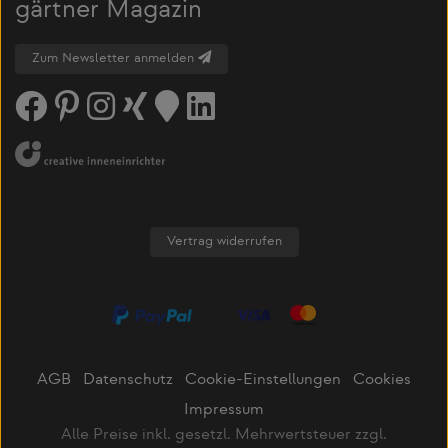
gärtner Magazin
Zum Newsletter anmelden
Vertrag widerrufen
AGB
Datenschutz
Cookie-Einstellungen
Cookies
Impressum
Alle Preise inkl. gesetzl. Mehrwertsteuer zzgl.