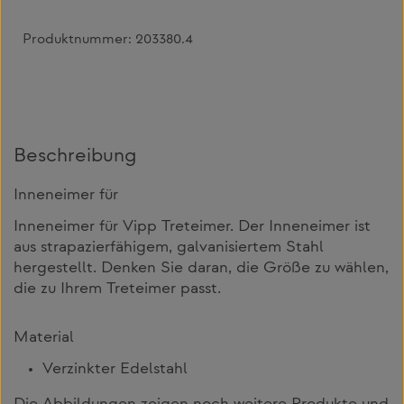
Produktnummer:
203380.4
Beschreibung
Inneneimer für
Inneneimer für Vipp Treteimer. Der Inneneimer ist
aus strapazierfähigem, galvanisiertem Stahl
hergestellt. Denken Sie daran, die Größe zu wählen,
die zu Ihrem Treteimer passt.
Material
Verzinkter Edelstahl