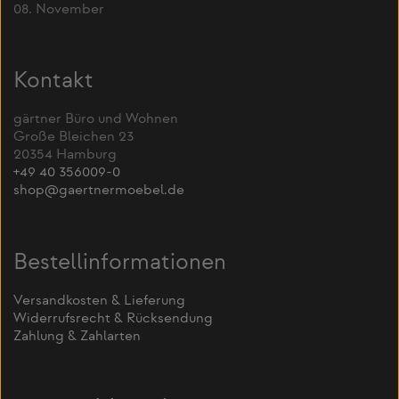
08. November
Kontakt
gärtner Büro und Wohnen
Große Bleichen 23
20354 Hamburg
+49 40 356009-0
shop@gaertnermoebel.de
Bestellinformationen
Versandkosten & Lieferung
Widerrufsrecht & Rücksendung
Zahlung & Zahlarten