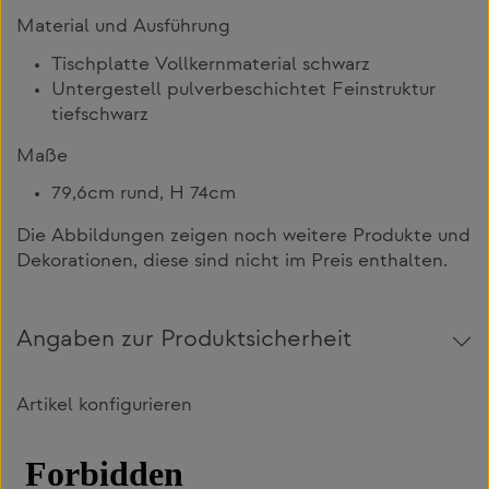
Material und Ausführung
Tischplatte Vollkernmaterial schwarz
Untergestell pulverbeschichtet Feinstruktur
tiefschwarz
Maße
79,6cm rund, H 74cm
Die Abbildungen zeigen noch weitere Produkte und
Dekorationen, diese sind nicht im Preis enthalten.
Angaben zur Produktsicherheit
Artikel konfigurieren