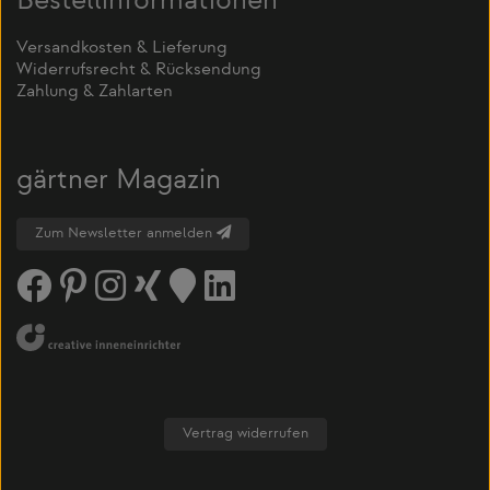
Bestellinformationen
Versandkosten & Lieferung
Widerrufsrecht & Rücksendung
Zahlung & Zahlarten
gärtner Magazin
Zum Newsletter anmelden
Vertrag widerrufen