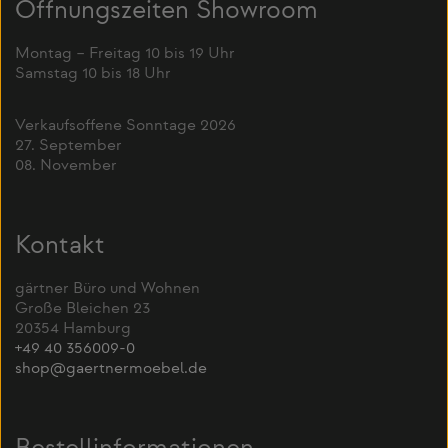
Öffnungszeiten Showroom
Montag – Freitag 10 bis 19 Uhr
Samstag 10 bis 18 Uhr
Verkaufsoffene Sonntage 2026
27. September
08. November
Kontakt
gärtner Büro und Wohnen
Große Bleichen 23
20354 Hamburg
+49 40 356009-0
shop@gaertnermoebel.de