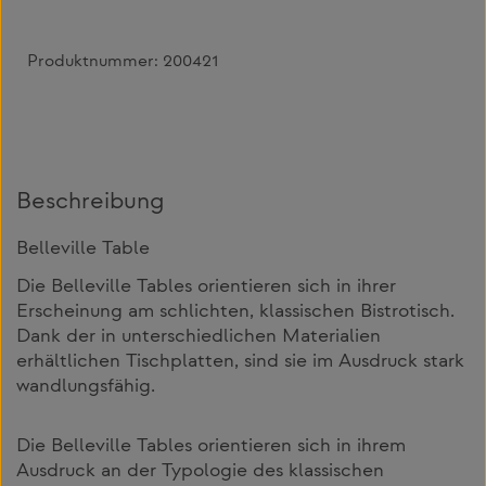
Produktnummer:
200421
Beschreibung
Belleville Table
Die Belleville Tables orientieren sich in ihrer
Erscheinung am schlichten, klassischen Bistrotisch.
Dank der in unterschiedlichen Materialien
erhältlichen Tischplatten, sind sie im Ausdruck stark
wandlungsfähig.
Die Belleville Tables orientieren sich in ihrem
Ausdruck an der Typologie des klassischen