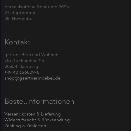
Verkaufsoffene Sonntage 2026
27. September
08. November
Kontakt
gärtner Büro und Wohnen
Große Bleichen 23
20354 Hamburg
+49 40 356009-0
shop@gaertnermoebel.de
Bestellinformationen
Versandkosten & Lieferung
Widerrufsrecht & Rücksendung
Zahlung & Zahlarten