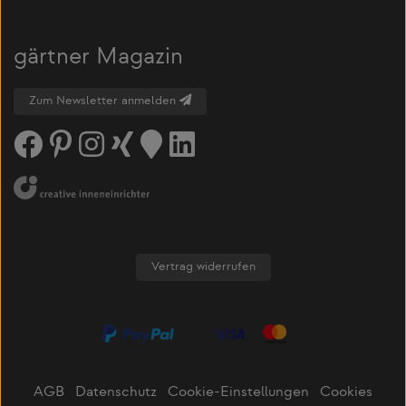
gärtner Magazin
Zum Newsletter anmelden
Vertrag widerrufen
AGB
Datenschutz
Cookie-Einstellungen
Cookies