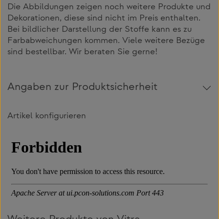
Die Abbildungen zeigen noch weitere Produkte und
Dekorationen, diese sind nicht im Preis enthalten.
Bei bildlicher Darstellung der Stoffe kann es zu
Farbabweichungen kommen. Viele weitere Bezüge
sind bestellbar. Wir beraten Sie gerne!
Angaben zur Produktsicherheit
Artikel konfigurieren