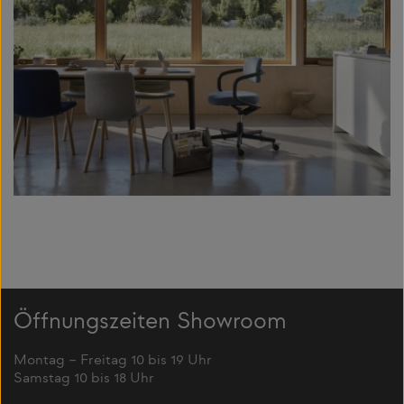
Öffnungszeiten Showroom
Montag – Freitag 10 bis 19 Uhr
Samstag 10 bis 18 Uhr