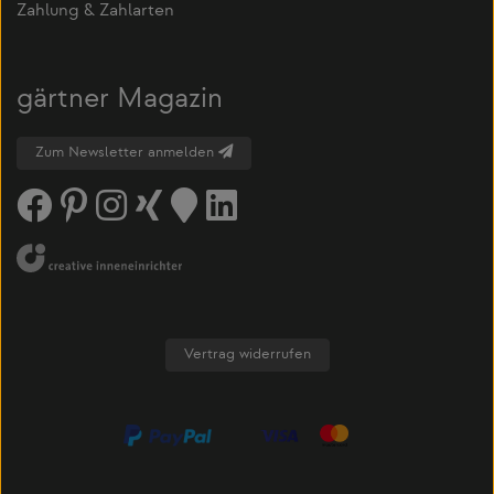
Zahlung & Zahlarten
gärtner Magazin
Zum Newsletter anmelden
Vertrag widerrufen