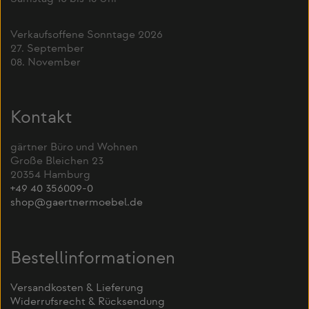
Verkaufsoffene Sonntage 2026
27. September
08. November
Kontakt
gärtner Büro und Wohnen
Große Bleichen 23
20354 Hamburg
+49 40 356009-0
shop@gaertnermoebel.de
Bestellinformationen
Versandkosten & Lieferung
Widerrufsrecht & Rücksendung