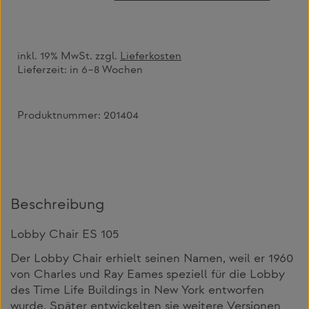
inkl. 19% MwSt. zzgl.
Lieferkosten
Lieferzeit:
in 6–8 Wochen
Produktnummer:
201404
Beschreibung
Lobby Chair ES 105
Der Lobby Chair erhielt seinen Namen, weil er 1960
von Charles und Ray Eames speziell für die Lobby
des Time Life Buildings in New York entworfen
wurde. Später entwickelten sie weitere Versionen