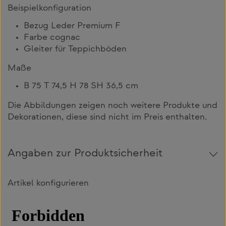
Beispielkonfiguration
Bezug Leder Premium F
Farbe cognac
Gleiter für Teppichböden
Maße
B 75 T 74,5 H 78 SH 36,5 cm
Die Abbildungen zeigen noch weitere Produkte und
Dekorationen, diese sind nicht im Preis enthalten.
Angaben zur Produktsicherheit
Artikel konfigurieren