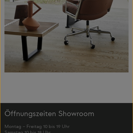
Öffnungszeiten Showroom
Montag – Freitag 10 bis 19 Uhr
Samstag 10 bis 18 Uhr