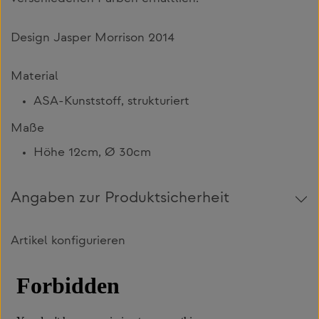
Design Jasper Morrison 2014
Material
ASA-Kunststoff, strukturiert
Maße
Höhe 12cm, Ø 30cm
Angaben zur Produktsicherheit
Artikel konfigurieren