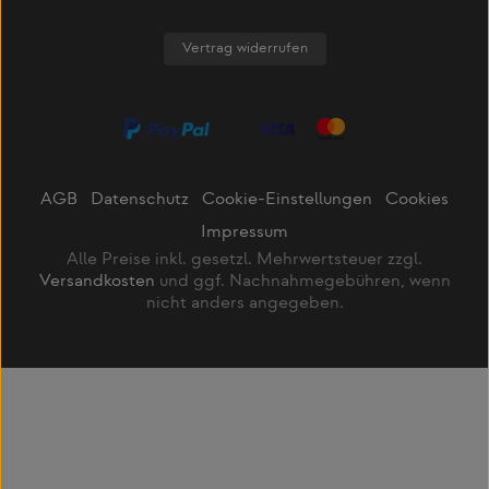
Vertrag widerrufen
AGB
Datenschutz
Cookie-Einstellungen
Cookies
Impressum
Alle Preise inkl. gesetzl. Mehrwertsteuer zzgl.
Versandkosten
und ggf. Nachnahmegebühren, wenn
nicht anders angegeben.