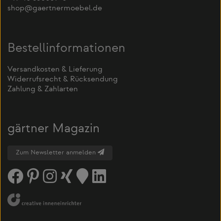
shop@gaertnermoebel.de
Bestellinformationen
Versandkosten & Lieferung
Widerrufsrecht & Rücksendung
Zahlung & Zahlarten
gärtner Magazin
Zum Newsletter anmelden