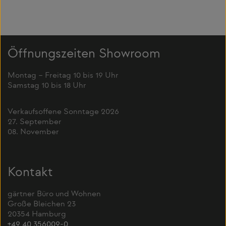
Öffnungszeiten Showroom
Montag – Freitag 10 bis 19 Uhr
Samstag 10 bis 18 Uhr
Verkaufsoffene Sonntage 2026
27. September
08. November
Kontakt
gärtner Büro und Wohnen
Große Bleichen 23
20354 Hamburg
+49 40 356009-0