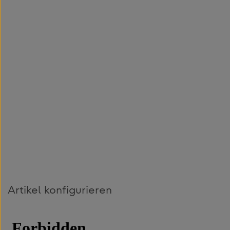
Artikel konfigurieren