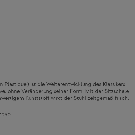
 Plastique) ist die Weiterentwicklung des Klassikers
vé, ohne Veränderung seiner Form. Mit der Sitzschale
ertigem Kunststoff wirkt der Stuhl zeitgemäß frisch.
/1950