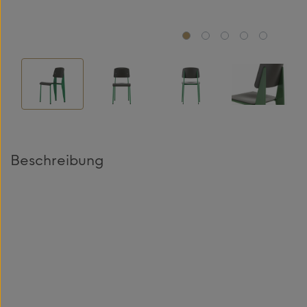
Beschreibung