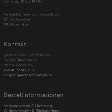
Samstag 10 bis 18 Uhr
Verkaufsoffene Sonntage 2026
27. September
08. November
Kontakt
gärtner Büro und Wohnen
Große Bleichen 23
20354 Hamburg
+49 40 356009-0
shop@gaertnermoebel.de
Bestellinformationen
Versandkosten & Lieferung
Widerrufsrecht & Rücksendung