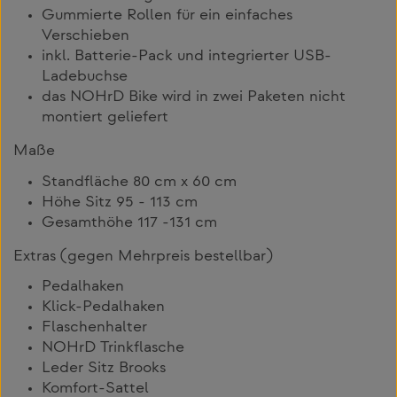
Gummierte Rollen für ein einfaches
Verschieben
inkl. Batterie-Pack und integrierter USB-
Ladebuchse
das NOHrD Bike wird in zwei Paketen nicht
montiert geliefert
Maße
Standfläche 80 cm x 60 cm
Höhe Sitz 95 - 113 cm
Gesamthöhe 117 -131 cm
Extras (gegen Mehrpreis bestellbar)
Pedalhaken
Klick-Pedalhaken
Flaschenhalter
NOHrD Trinkflasche
Leder Sitz Brooks
Komfort-Sattel