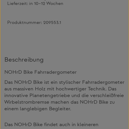
Lieferzeit:
in 10–12 Wochen
Produktnummer:
209553.1
Beschreibung
NOHrD Bike Fahrradergometer
Das NOHrD Bike ist ein stylischer Fahrradergometer
aus massiven Holz mit hochwertiger Technik. Das
innovative Planetengetriebe und die verschleißfreie
Wirbelstrombremse machen das NOHrD Bike zu
einem langlebigen Begleiter.
Das NOHrD Bike findet auch in kleineren