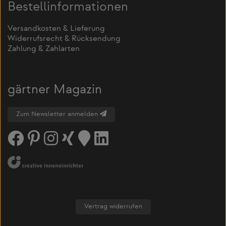
Bestellinformationen
Versandkosten & Lieferung
Widerrufsrecht & Rücksendung
Zahlung & Zahlarten
gärtner Magazin
Zum Newsletter anmelden
Vertrag widerrufen