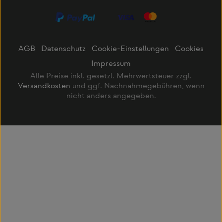
AGB
Datenschutz
Cookie-Einstellungen
Cookies
Impressum
Alle Preise inkl. gesetzl. Mehrwertsteuer zzgl.
Versandkosten
und ggf. Nachnahmegebühren, wenn
nicht anders angegeben.