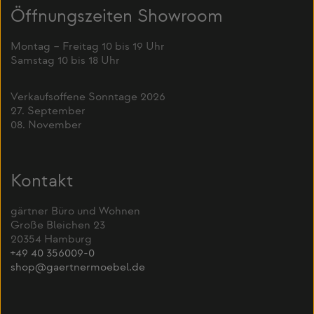
Öffnungszeiten Showroom
Montag – Freitag 10 bis 19 Uhr
Samstag 10 bis 18 Uhr
Verkaufsoffene Sonntage 2026
27. September
08. November
Kontakt
gärtner Büro und Wohnen
Große Bleichen 23
20354 Hamburg
+49 40 356009-0
shop@gaertnermoebel.de