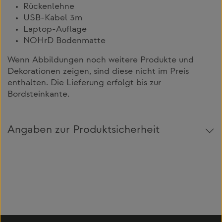
Rückenlehne
USB-Kabel 3m
Laptop-Auflage
NOHrD Bodenmatte
Wenn Abbildungen noch weitere Produkte und
Dekorationen zeigen, sind diese nicht im Preis
enthalten. Die Lieferung erfolgt bis zur
Bordsteinkante.
Angaben zur Produktsicherheit