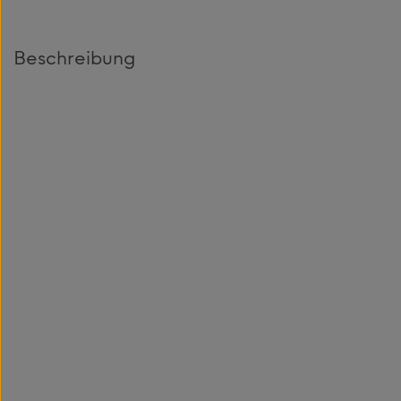
Beschreibung