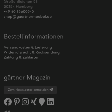
Große Bleichen 23
20354 Hamburg
+49 40 356009-0
shop@gaertnermoebel.de
Bestellinformationen
Versandkosten & Lieferung
Widerrufsrecht & Rücksendung
Zahlung & Zahlarten
gärtner Magazin
Zum Newsletter anmelden