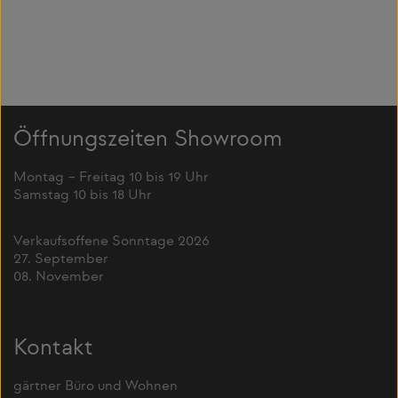
Öffnungszeiten Showroom
Montag – Freitag 10 bis 19 Uhr
Samstag 10 bis 18 Uhr
Verkaufsoffene Sonntage 2026
27. September
08. November
Kontakt
gärtner Büro und Wohnen