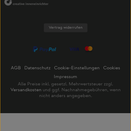
Vertrag widerrufen
AGB
Datenschutz
Cookie-Einstellungen
Cookies
Impressum
Alle Preise inkl. gesetzl. Mehrwertsteuer zzgl.
Versandkosten
und ggf. Nachnahmegebühren, wenn
nicht anders angegeben.