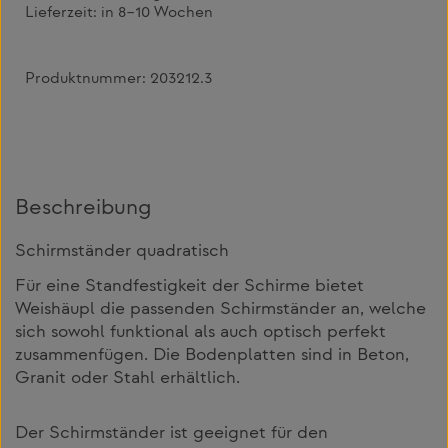
Lieferzeit:
in 8–10 Wochen
Produktnummer:
203212.3
Beschreibung
Schirmständer quadratisch
Für eine Standfestigkeit der Schirme bietet
Weishäupl die passenden Schirmständer an, welche
sich sowohl funktional als auch optisch perfekt
zusammenfügen. Die Bodenplatten sind in Beton,
Granit oder Stahl erhältlich.
Der Schirmständer ist geeignet für den