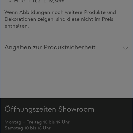
H 10 T 11,2 L 12,3cm
Wenn Abbildungen noch weitere Produkte und
Dekorationen zeigen, sind diese nicht im Preis
enthalten.
Angaben zur Produktsicherheit
Öffnungszeiten Showroom
Montag – Freitag 10 bis 19 Uhr
Samstag 10 bis 18 Uhr