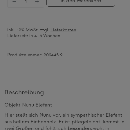
in den Warenkorb
inkl. 19% MwSt. zzgl.
Lieferkosten
Lieferzeit:
in 4–6 Wochen
Produktnummer:
209445.2
Beschreibung
Objekt Nunu Elefant
Hier stellt sich Nunu vor, ein sympathischer Elefant
aus hellem Eichenholz. Er ist pflegeleicht, kommt in
zwei Größen und fühlt sich besonders wohl in