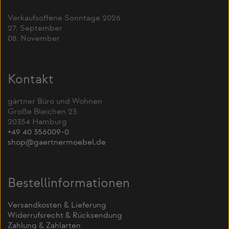
Verkaufsoffene Sonntage 2026
27. September
08. November
Kontakt
gärtner Büro und Wohnen
Große Bleichen 23
20354 Hamburg
+49 40 356009-0
shop@gaertnermoebel.de
Bestellinformationen
Versandkosten & Lieferung
Widerrufsrecht & Rücksendung
Zahlung & Zahlarten