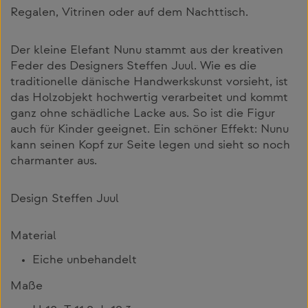
Regalen, Vitrinen oder auf dem Nachttisch.
Der kleine Elefant Nunu stammt aus der kreativen
Feder des Designers Steffen Juul. Wie es die
traditionelle dänische Handwerkskunst vorsieht, ist
das Holzobjekt hochwertig verarbeitet und kommt
ganz ohne schädliche Lacke aus. So ist die Figur
auch für Kinder geeignet. Ein schöner Effekt: Nunu
kann seinen Kopf zur Seite legen und sieht so noch
charmanter aus.
Design Steffen Juul
Material
Eiche unbehandelt
Maße