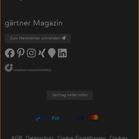
gärtner Magazin
Zum Newsletter anmelden
Vertrag widerrufen
AGB
Datenschutz
Cookie-Einstellungen
Cookies