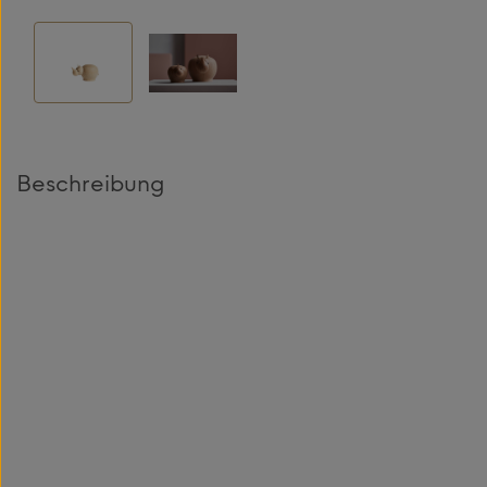
Beschreibung