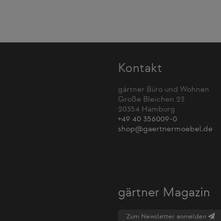
Kontakt
gärtner Büro und Wohnen
Große Bleichen 23
20354 Hamburg
+49 40 356009-0
shop@gaertnermoebel.de
gärtner Magazin
Zum Newsletter anmelden