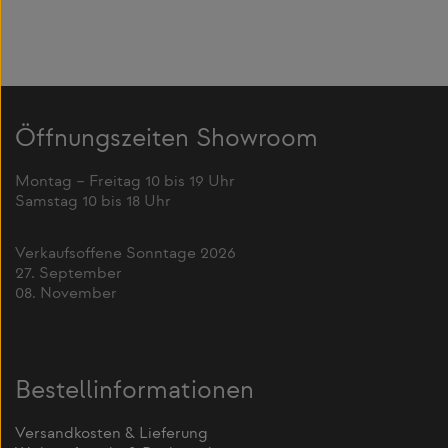
Öffnungszeiten Showroom
Montag – Freitag 10 bis 19 Uhr
Samstag 10 bis 18 Uhr
Verkaufsoffene Sonntage 2026
27. September
08. November
Bestellinformationen
Versandkosten & Lieferung