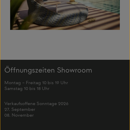
Öffnungszeiten Showroom
Montag – Freitag 10 bis 19 Uhr
Samstag 10 bis 18 Uhr
Verkaufsoffene Sonntage 2026
27. September
08. November