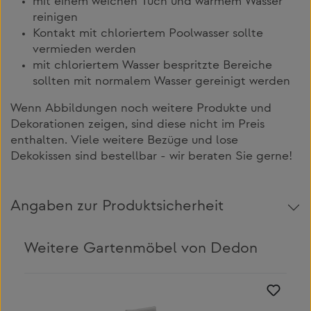
mit einem weichen Tuch und warmem Wasser
reinigen
Kontakt mit chloriertem Poolwasser sollte
vermieden werden
mit chloriertem Wasser bespritzte Bereiche
sollten mit normalem Wasser gereinigt werden
Wenn Abbildungen noch weitere Produkte und
Dekorationen zeigen, sind diese nicht im Preis
enthalten. Viele weitere Bezüge und lose
Dekokissen sind bestellbar - wir beraten Sie gerne!
Angaben zur Produktsicherheit
Weitere Gartenmöbel von Dedon
Produktgalerie überspringen