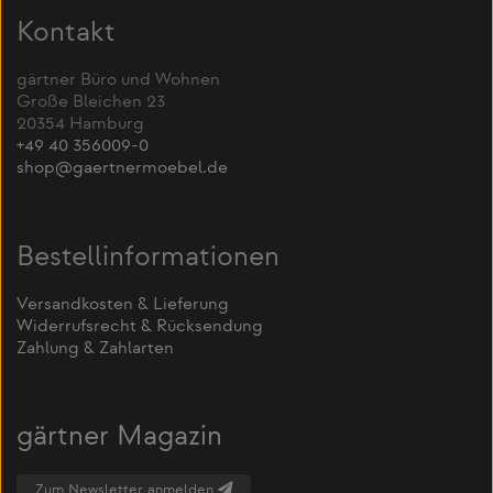
Kontakt
gärtner Büro und Wohnen
Große Bleichen 23
20354 Hamburg
+49 40 356009-0
shop@gaertnermoebel.de
Bestellinformationen
Versandkosten & Lieferung
Widerrufsrecht & Rücksendung
Zahlung & Zahlarten
gärtner Magazin
Zum Newsletter anmelden