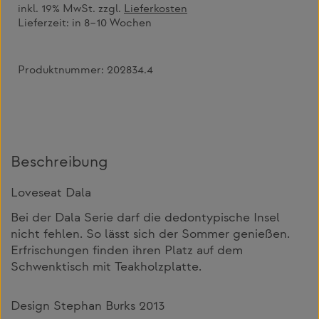
inkl. 19% MwSt. zzgl.
Lieferkosten
Lieferzeit:
in 8–10 Wochen
Produktnummer:
202834.4
Beschreibung
Loveseat Dala
Bei der Dala Serie darf die dedontypische Insel
nicht fehlen. So lässt sich der Sommer genießen.
Erfrischungen finden ihren Platz auf dem
Schwenktisch mit Teakholzplatte.
Design Stephan Burks 2013