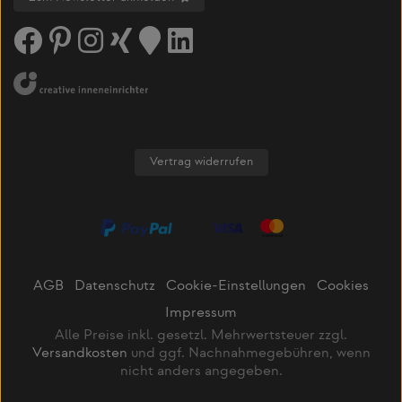
Vertrag widerrufen
AGB
Datenschutz
Cookie-Einstellungen
Cookies
Impressum
Alle Preise inkl. gesetzl. Mehrwertsteuer zzgl.
Versandkosten
und ggf. Nachnahmegebühren, wenn
nicht anders angegeben.