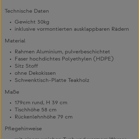
Technische Daten
Gewicht 30kg
inklusive vormontierten ausklappbaren Rädern
Material
Rahmen Aluminium, pulverbeschichtet
Faser hochdichtes Polyethylen (HDPE)
Sitz Stoff
ohne Dekokissen
Schwenktisch-Platte Teakholz
Maße
179cm rund, H 39 cm
Tischhöhe 58 cm
Rückenlehnhöhe 79 cm
Pflegehinweise