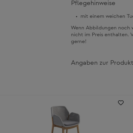
Pflegehinweise
mit einem weichen Tu
Wenn Abbildungen noch we
nicht im Preis enthalten. 
gerne!
Angaben zur Produkt