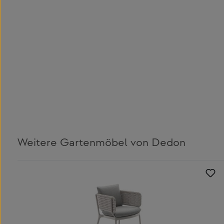
Weitere Gartenmöbel von Dedon
Produktgalerie überspringen