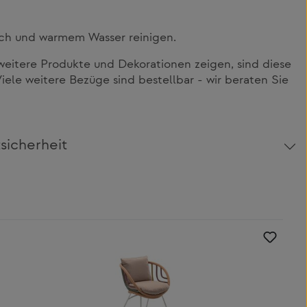
ch und warmem Wasser reinigen.
itere Produkte und Dekorationen zeigen, sind diese
Viele weitere Bezüge sind bestellbar - wir beraten Sie
sicherheit