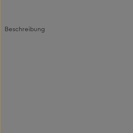
Beschreibung