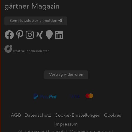
gärtner Magazin
Zum Newsletter anmelden
Vertrag widerrufen
AGB
Datenschutz
Cookie-Einstellungen
Cookies
Impressum
Alle Preise inkl. gesetzl. Mehrwertsteuer zzgl.