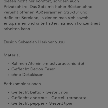
bieten nicht nur Komfort, sondern auch
Privatsphäre. Das Sofa mit hoher Rückenlehne
verleiht offenen Außenräumen Struktur und
definiert Bereiche, in denen man sich sowohl
entspannen und unterhalten, als auch konzentriert
arbeiten kann.
Design Sebastian Herkner 2020
Material
Rahmen Aluminium pulverbeschichtet
Geflecht Dedon Faser
ohne Dekokissen
Farbkombinationen
Geflecht baltic - Gestell nori
Geflecht chestnut - Gestell terracotta
Geflecht pepper - Gestell lipari