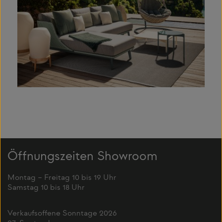
Öffnungszeiten Showroom
Montag – Freitag 10 bis 19 Uhr
Samstag 10 bis 18 Uhr
Verkaufsoffene Sonntage 2026