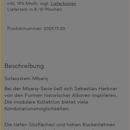
inkl. 19% MwSt. zzgl.
Lieferkosten
Lieferzeit:
in 8–10 Wochen
Produktnummer:
202573.20
Beschreibung
Sofasystem Mbarq
Bei der Mbarq-Serie ließ sich Sebastian Herkner
von den Formen historischer Alkoven inspirieren.
Die modulare Kollektion bietet viele
Kombinationsmöglichkeiten.
Die tiefen Sitzflächen und hohen Rückenlehnen