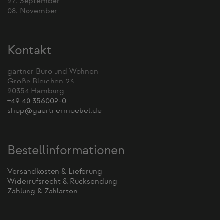
27. September
08. November
Kontakt
gärtner Büro und Wohnen
Große Bleichen 23
20354 Hamburg
+49 40 356009-0
shop@gaertnermoebel.de
Bestellinformationen
Versandkosten & Lieferung
Widerrufsrecht & Rücksendung
Zahlung & Zahlarten