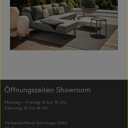
Öffnungszeiten Showroom
Montag – Freitag 10 bis 19 Uhr
Samstag 10 bis 18 Uhr
Verkaufsoffene Sonntage 2026