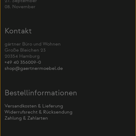
27. September
08. November
Kontakt
gärtner Büro und Wohnen
Große Bleichen 23
20354 Hamburg
+49 40 356009-0
shop@gaertnermoebel.de
Bestellinformationen
Versandkosten & Lieferung
Widerrufsrecht & Rücksendung
Zahlung & Zahlarten