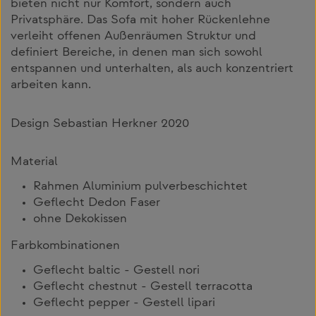
bieten nicht nur Komfort, sondern auch
Privatsphäre. Das Sofa mit hoher Rückenlehne
verleiht offenen Außenräumen Struktur und
definiert Bereiche, in denen man sich sowohl
entspannen und unterhalten, als auch konzentriert
arbeiten kann.
Design Sebastian Herkner 2020
Material
Rahmen Aluminium pulverbeschichtet
Geflecht Dedon Faser
ohne Dekokissen
Farbkombinationen
Geflecht baltic - Gestell nori
Geflecht chestnut - Gestell terracotta
Geflecht pepper - Gestell lipari