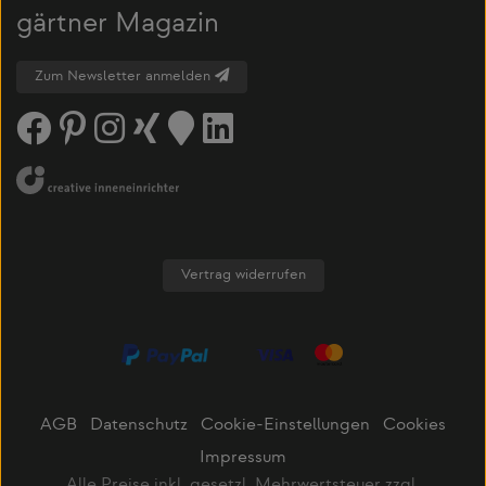
gärtner Magazin
Zum Newsletter anmelden
Vertrag widerrufen
AGB
Datenschutz
Cookie-Einstellungen
Cookies
Impressum
Alle Preise inkl. gesetzl. Mehrwertsteuer zzgl.