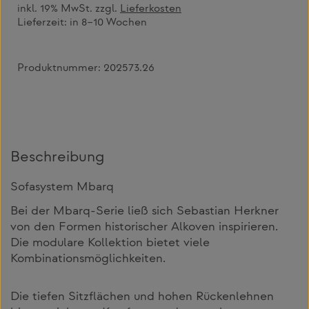
inkl. 19% MwSt. zzgl.
Lieferkosten
Lieferzeit:
in 8–10 Wochen
Produktnummer:
202573.26
Beschreibung
Sofasystem Mbarq
Bei der Mbarq-Serie ließ sich Sebastian Herkner
von den Formen historischer Alkoven inspirieren.
Die modulare Kollektion bietet viele
Kombinationsmöglichkeiten.
Die tiefen Sitzflächen und hohen Rückenlehnen