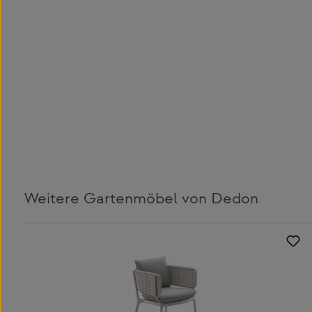
Weitere Gartenmöbel von Dedon
Produktgalerie überspringen