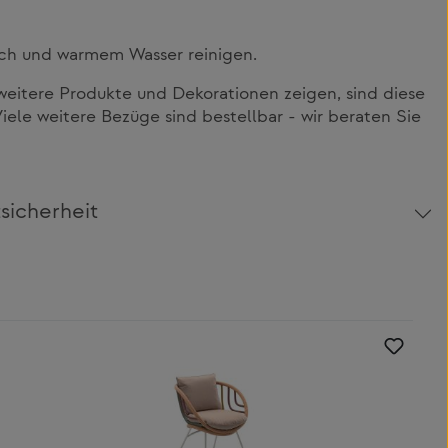
ch und warmem Wasser reinigen.
itere Produkte und Dekorationen zeigen, sind diese
Viele weitere Bezüge sind bestellbar - wir beraten Sie
sicherheit