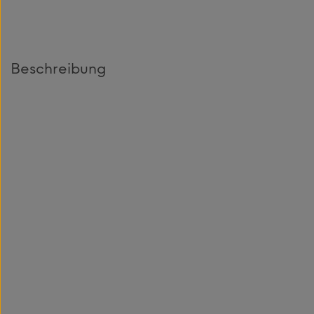
Beschreibung