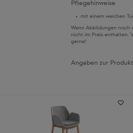
Pflegehinweise
mit einem weichen Tu
Wenn Abbildungen noch we
nicht im Preis enthalten. 
gerne!
Angaben zur Produkt