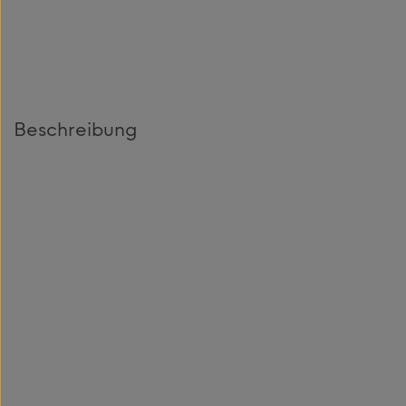
Beschreibung