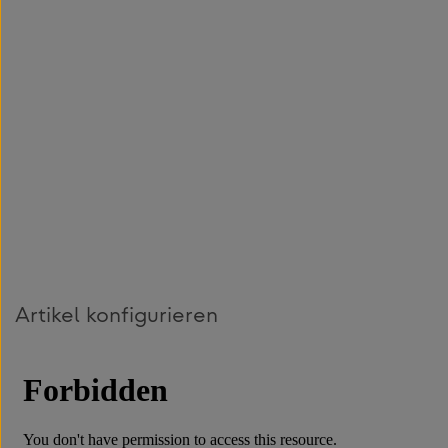
Artikel konfigurieren