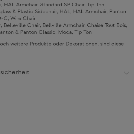
is, HAL Armchair, Standard SP Chair, Tip Ton
glass & Plastic Sidechair, HAL, HAL Armchair, Panton
O-C, Wire Chair
, Belleville Chair, Bellville Armchair, Chaise Tout Bois,
anton & Panton Classic, Moca, Tip Ton
och weitere Produkte oder Dekorationen, sind diese
sicherheit