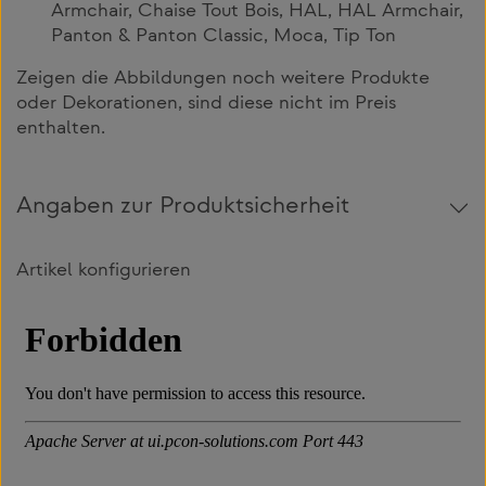
Armchair, Chaise Tout Bois, HAL, HAL Armchair,
Panton & Panton Classic, Moca, Tip Ton
Zeigen die Abbildungen noch weitere Produkte
oder Dekorationen, sind diese nicht im Preis
enthalten.
Angaben zur Produktsicherheit
Artikel konfigurieren