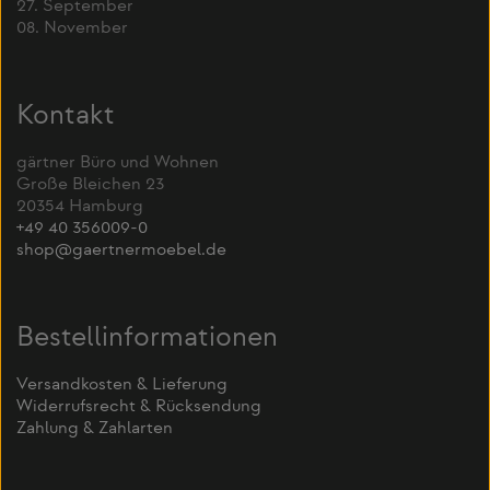
27. September
08. November
Kontakt
gärtner Büro und Wohnen
Große Bleichen 23
20354 Hamburg
+49 40 356009-0
shop@gaertnermoebel.de
Bestellinformationen
Versandkosten & Lieferung
Widerrufsrecht & Rücksendung
Zahlung & Zahlarten