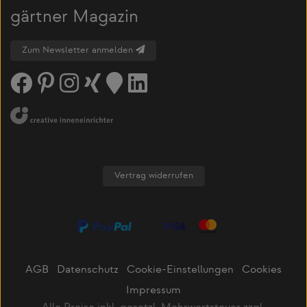
gärtner Magazin
Zum Newsletter anmelden
Vertrag widerrufen
AGB
Datenschutz
Cookie-Einstellungen
Cookies
Impressum