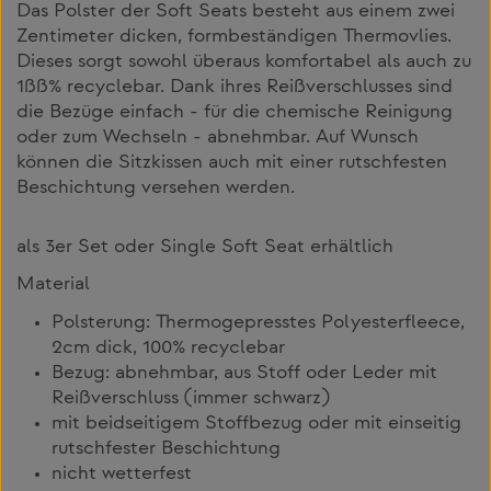
Das Polster der Soft Seats besteht aus einem zwei
Zentimeter dicken, formbeständigen Thermovlies.
Dieses sorgt sowohl überaus komfortabel als auch zu
1ßß% recyclebar. Dank ihres Reißverschlusses sind
die Bezüge einfach - für die chemische Reinigung
oder zum Wechseln - abnehmbar. Auf Wunsch
können die Sitzkissen auch mit einer rutschfesten
Beschichtung versehen werden.
als 3er Set oder Single Soft Seat erhältlich
Material
Polsterung: Thermogepresstes Polyesterfleece,
2cm dick, 100% recyclebar
Bezug: abnehmbar, aus Stoff oder Leder mit
Reißverschluss (immer schwarz)
mit beidseitigem Stoffbezug oder mit einseitig
rutschfester Beschichtung
nicht wetterfest