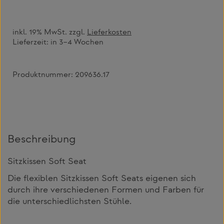
inkl. 19% MwSt. zzgl.
Lieferkosten
Lieferzeit:
in 3–4 Wochen
Produktnummer:
209636.17
Beschreibung
Sitzkissen Soft Seat
Die flexiblen Sitzkissen Soft Seats eigenen sich
durch ihre verschiedenen Formen und Farben für
die unterschiedlichsten Stühle.