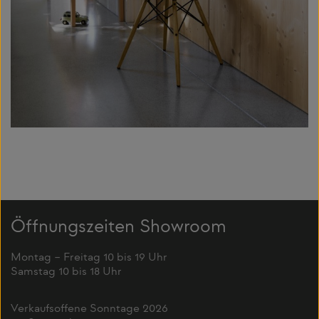
Öffnungszeiten Showroom
Montag – Freitag 10 bis 19 Uhr
Samstag 10 bis 18 Uhr
Verkaufsoffene Sonntage 2026