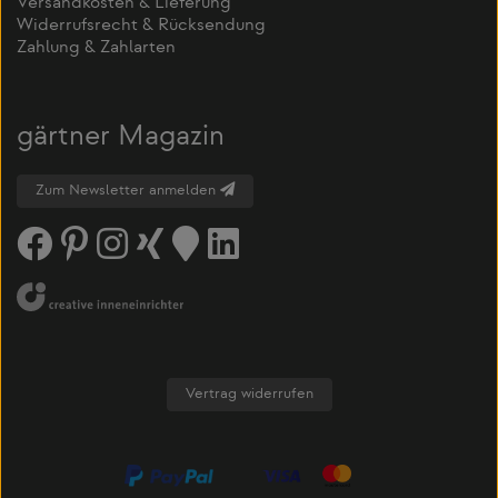
Versandkosten & Lieferung
Widerrufsrecht & Rücksendung
Zahlung & Zahlarten
gärtner Magazin
Zum Newsletter anmelden
Vertrag widerrufen