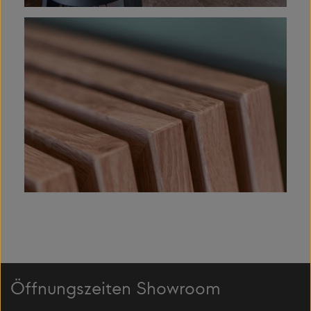
Öffnungszeiten Showroom