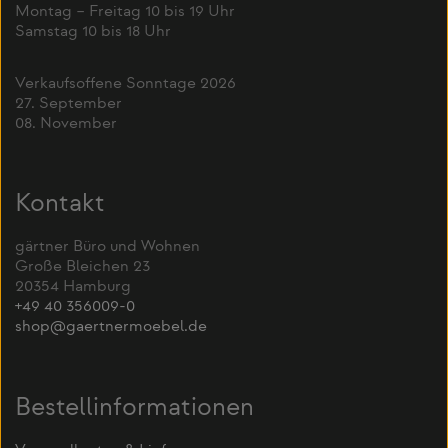
Montag – Freitag 10 bis 19 Uhr
Samstag 10 bis 18 Uhr
Verkaufsoffene Sonntage 2026
27. September
08. November
Kontakt
gärtner Büro und Wohnen
Große Bleichen 23
20354 Hamburg
+49 40 356009-0
shop@gaertnermoebel.de
Bestellinformationen