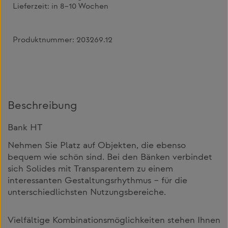
Lieferzeit:
in 8–10 Wochen
Produktnummer:
203269.12
Beschreibung
Bank HT
Nehmen Sie Platz auf Objekten, die ebenso
bequem wie schön sind. Bei den Bänken verbindet
sich Solides mit Transparentem zu einem
interessanten Gestaltungsrhythmus – für die
unterschiedlichsten Nutzungsbereiche.
Vielfältige Kombinationsmöglichkeiten stehen Ihnen